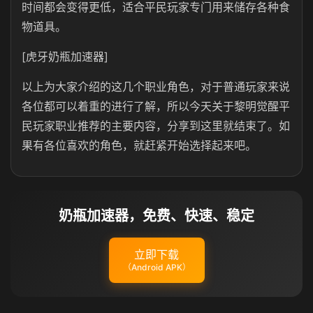
时间都会变得更低，适合平民玩家专门用来储存各种食
物道具。
[虎牙奶瓶加速器]
以上为大家介绍的这几个职业角色，对于普通玩家来说
各位都可以着重的进行了解，所以今天关于黎明觉醒平
民玩家职业推荐的主要内容，分享到这里就结束了。如
果有各位喜欢的角色，就赶紧开始选择起来吧。
奶瓶加速器，免费、快速、稳定
立即下载
（Android APK）