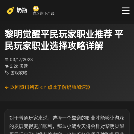
奶瓶
虎牙旗下产品
黎明觉醒平民玩家职业推荐 平
民玩家职业选择攻略详解
📅 03/17/2023
👁 2.2k 阅读
🏷 游戏攻略
← 返回资讯列表
👉 点此了解奶瓶加速器
对于普通玩家来说，选择一个靠谱的职业才能够让游戏
的发展变得更加顺利，那么小编今天将会针对黎明觉醒