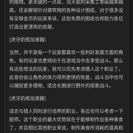
的植物。更关键的一点是，当大家的采集工等级越来越
高，还会解锁针对建筑物的各种设计图纸，对于很多没
有足够金币的玩家来说，这些免费的图纸也将助力各位
打造出更漂亮的房屋。
[虎牙奶瓶加速器]
当然，并不是每一个玩家都喜欢一些利好发展方面的角
色，有的玩家也更倾向于在游戏当中去享受战斗。那么
有这些想法的玩家，就可以优先考虑猎人这个职业了。
此身份会让角色的体力得到更快的恢复，战斗当中也可
以捕捉更多猎物，适合长期进行野外的探索战斗。
[虎牙奶瓶加速器]
适合与猎人同时进行培养的职业，各位也可以考虑一下
厨师。这个职业的最大优势就在于能够制作出各种美食
了，并且相比其他职业来说，制作美食所消耗的道具和