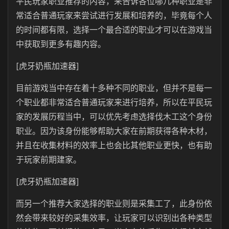
平民玩家职业推荐的内容，来告诉各位哪几种职业是非
常适合普通玩家来尝试进行发展和培养的，毕竟每个人
的时间都有限，选择一个最合适的职业才可以在游戏当
中获取到更多有趣内容。
[虎牙奶瓶加速器]
目前游戏当中存在着十多种不同的职业，但并不是每一
个职业都非常适合普通玩家来进行培养，所以在平民玩
家的发展历程当中，可以优先考虑选择伐木工这个身份
职业。因为该身份能够帮助大家在前期获得各种木材，
并且在收集材料的效率上也会比其他职业更快，也有助
于玩家前期建家。
[虎牙奶瓶加速器]
而另一个推荐大家选择的职业则是采集工了，此身份依
然会带来较好的采集效率，让玩家可以识别出各种类型