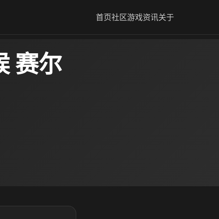
首页
社区
游戏资讯
关于
 赛尔