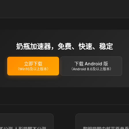
奶瓶加速器，免费、快速、稳定
立即下载
下载 Android 版
（Win10及以上版本）
（Android 8.0及以上版本）