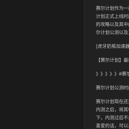
赛尔计划作为一
计划正式上线时
的攻略以及其中
尔计划公测以及
[虎牙奶瓶加速器
【
赛尔计划
】最
》》》》》#
赛
赛尔计划公测时
赛尔计划现在还
内测之后，将其
下，内测过后不
喜爱的话，可以