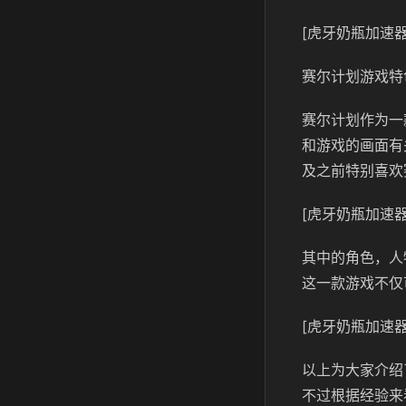
[虎牙奶瓶加速器
赛尔计划游戏特
赛尔计划作为一
和游戏的画面有
及之前特别喜欢
[虎牙奶瓶加速器
其中的角色，人
这一款游戏不仅
[虎牙奶瓶加速器
以上为大家介绍
不过根据经验来