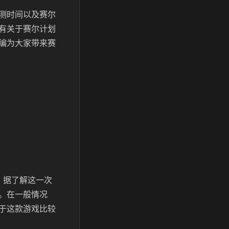
测时间以及赛尔
有关于赛尔计划
编为大家带来赛
。据了解这一次
。在一般情况
于这款游戏比较