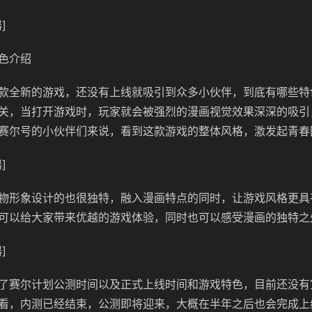
]
色介绍
款全新的游戏，还没有上线就吸引到众多小伙伴，到底有哪些特
关，当打开游戏时，玩家就会被强烈的漫画视觉效果深深的吸引
赛尔号的小伙伴们来说，看到这款游戏的整体风格，激发起青春
]
物形象设计的也很独特，融入漫画特点的同时，让游戏风格更具
可以给大家带来优越的游戏体验，同时也可以感受漫画的独特之
]
了赛尔计划公测时间以及正式上线时间和游戏特色，目前还没有
看，内测已经结束，公测即将迎来，大概在半年之后也会完成上