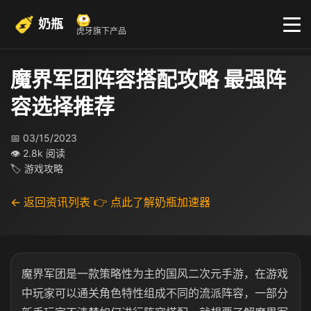
奶瓶
虎牙旗下产品
魔界军团阵容搭配攻略 最强阵
容选择推荐
📅 03/15/2023
👁 2.8k 阅读
🏷 游戏攻略
← 返回资讯列表
👉 点此了解奶瓶加速器
魔界军团是一款策略性为主的国风二次元手游，在游戏
中玩家可以通关角色特性组成不同的流派阵容，一部分