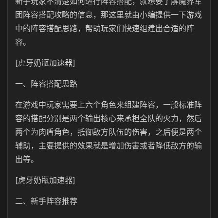
新手玩家不清楚如何进行阵容搭配，就想要了解魔界军
团阵容搭配攻略的信息，那这里就由小编提供一下游戏
中的阵容搭配思路，帮助玩家们快速组建出合适的阵
容。
[虎牙奶瓶加速器]
一、阵容搭配思路
在游戏中玩家需要上六个角色来组建阵容，一般标准阵
容的搭配分别是两个输出核心来承担全队的火力，然后
两个为肉盾角色，抵御敌方队伍的伤害，之后便是两个
辅助，主要提供的效果就是增加伤害或者降低敌方的输
出等。
[虎牙奶瓶加速器]
二、新手阵容推荐