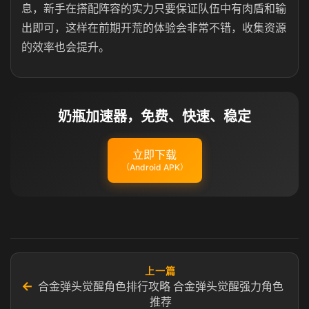
息，新手在搭配阵容的实力只要保证队伍中有肉盾和输
出即可，这样在前期开荒的体验会非常不错，收集资源
的效率也会提升。
奶瓶加速器，免费、快速、稳定
立即下载
（Android APK）
上一篇
←
合金弹头觉醒角色排行攻略 合金弹头觉醒强力角色
推荐