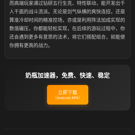
而高端玩家通过钻研五行生克、特性联动，能开发出千
人千面的战斗流派。无论是剑气纵横的爽快连招，还是
算准冷却时间的精准控场，亦或是利用阵法加成实现的
数值碾压，你都能轻松实现，在后续的游玩过程中，你
还会遇到更多有意思的法术，将它们搭配组合，就能使
你拥有更高的战力。
奶瓶加速器，免费、快速、稳定
立即下载
（Android APK）