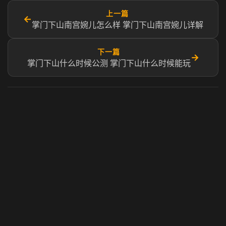
上一篇
←
掌门下山南宫婉儿怎么样 掌门下山南宫婉儿详解
下一篇
→
掌门下山什么时候公测 掌门下山什么时候能玩