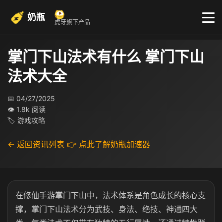
奶瓶
虎牙旗下产品
掌门下山法术有什么 掌门下山
法术大全
📅 04/27/2025
👁 1.8k 阅读
🏷 游戏攻略
← 返回资讯列表
👉 点此了解奶瓶加速器
在修仙手游掌门下山中，法术体系是角色成长的核心支
撑，掌门下山法术分为武技、身法、绝技、神通四大