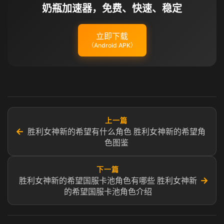
奶瓶加速器，免费、快速、稳定
立即下载
（Android APK）
上一篇
←
胜利女神新的希望有什么角色 胜利女神新的希望角
色图鉴
下一篇
→
胜利女神新的希望国服卡池角色有哪些 胜利女神新
的希望国服卡池角色介绍