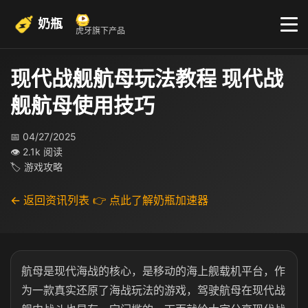
奶瓶
虎牙旗下产品
现代战舰航母玩法教程 现代战
舰航母使用技巧
📅 04/27/2025
👁 2.1k 阅读
🏷 游戏攻略
← 返回资讯列表
👉 点此了解奶瓶加速器
航母是现代海战的核心，是移动的海上舰载机平台，作
为一款真实还原了海战玩法的游戏，驾驶航母在现代战