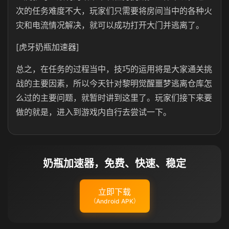
次的任务难度不大，玩家们只需要将房间当中的各种火
灾和电流情况解决，就可以成功打开大门并逃离了。
[虎牙奶瓶加速器]
总之，在任务的过程当中，技巧的运用将是大家通关挑
战的主要因素，所以今天针对黎明觉醒噩梦逃离仓库怎
么过的主要问题，就暂时讲到这里了。玩家们接下来要
做的就是，进入到游戏内自行去尝试一下。
奶瓶加速器，免费、快速、稳定
立即下载
（Android APK）