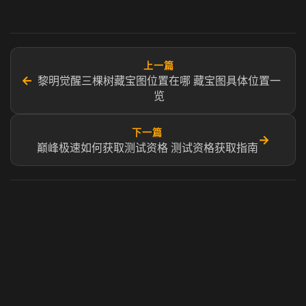
上一篇
←
黎明觉醒三棵树藏宝图位置在哪 藏宝图具体位置一
览
下一篇
→
巅峰极速如何获取测试资格 测试资格获取指南