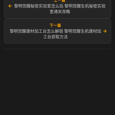
上一篇
←
黎明觉醒秘密实验室怎么玩 黎明觉醒生机秘密实验
室通关攻略
下一篇
→
黎明觉醒建材加工台怎么解锁 黎明觉醒生机建材加
工台获取方法