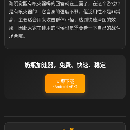
黎明觉醒有喷火器吗的回答就在上面了，在这个游戏中
是有喷火器的，它自身的强度不弱，但泛用性不是非常
高，主要适合用来攻击群体小怪，达到快速清图的效
果，因此大家在使用的时候也是需要看一下自己的战斗
场合哦。
奶瓶加速器，免费、快速、稳定
立即下载
（Android APK）