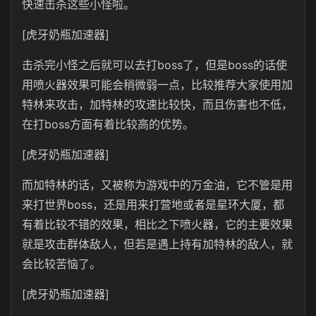
快速击杀这些小怪啦。
[虎牙奶瓶加速器]
击杀完小怪之后就可以去打boss了，但是boss的话使
用喷火器效果可能会稍微弱一点，比较推荐大家使用加
特林来攻击，加特林的攻速比较快，而且伤害也不低，
在打boss方面有着比较高的优势。
[虎牙奶瓶加速器]
而加特林的话，又被称为游戏中的万金油，它不管是用
来打世界boss，还是用来打营地或者是星环大厦，都
有着比较不错的效果，相比之下喷火器，它的主要效果
就是攻击群体敌人，但若是遇上持有加特林的敌人，就
会比较苦恼了。
[虎牙奶瓶加速器]