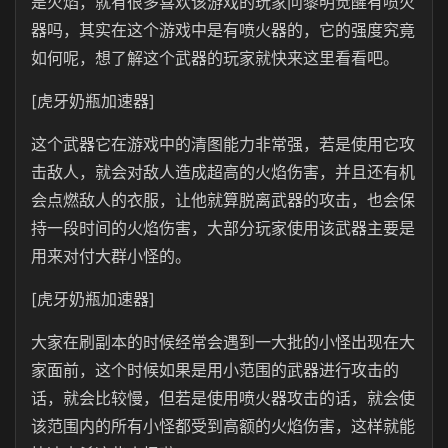
是火焰，就有很多喜欢该游戏的玩家问黎明觉醒有喷火
器吗，其实在这个游戏中是有喷火器的，它的强度究竟
如何呢，想了解这个武器的玩家就快来这里看看吧。
[虎牙奶瓶加速器]
这个武器它在游戏中的清图能力非常强，若是使用它攻
击敌人，就会对敌人造成超高的火焰伤害，并且还有机
会点燃敌人的衣服，让他就算脱离武器的攻击，也会保
持一段时间的火焰伤害，大部分玩家使用该武器主要是
用来对付大群小怪的。
[虎牙奶瓶加速器]
大家在刷副本的时候经常会遇到一大批的小怪出现在大
家面前，这个时候如果是用小范围的武器进行攻击的
话，就会比较慢，但若是使用喷火器攻击的话，就会使
该范围内的所有小怪都受到高额的火焰伤害，这样就能