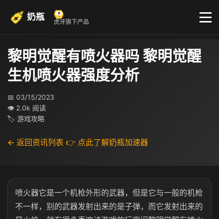
奶瓶
虎牙旗下产品
黎明觉醒有喷火器吗 黎明觉醒
生机喷火器强度分析
📅 03/15/2023
👁 2.0k 阅读
🏷 游戏攻略
← 返回资讯列表
👉 点此了解奶瓶加速器
喷火器它是一个机枪外形的武器，但是它与一般的机枪
不一样，别的武器发射出来的是子弹，而它发射出来的