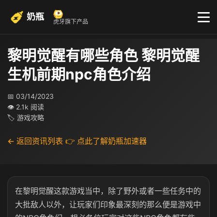
奶瓶
虎牙旗下产品
黎明觉醒有哪些角色 黎明觉醒
生机前期npc角色介绍
📅 03/14/2023
👁 2.1k 阅读
🏷 游戏攻略
← 返回资讯列表
👉 点此了解奶瓶加速器
在黎明觉醒这款游戏当中，除了野外或者一些任务中的
大批敌人以外，让玩家们印象最深刻的那么便是游戏中