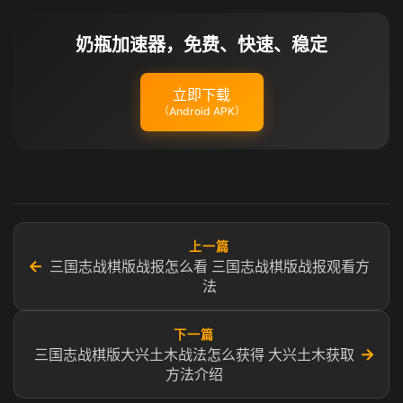
奶瓶加速器，免费、快速、稳定
立即下载
（Android APK）
上一篇
←
三国志战棋版战报怎么看​ ​三国志战棋版战报观看方
法
下一篇
→
三国志战棋版大兴土木战法怎么获得 大兴土木获取
方法介绍