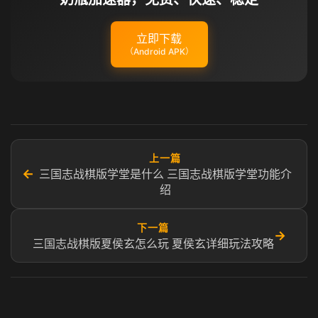
立即下载
（Android APK）
上一篇
←
三国志战棋版学堂是什么 三国志战棋版学堂功能介
绍
下一篇
→
三国志战棋版夏侯玄怎么玩 夏侯玄详细玩法攻略