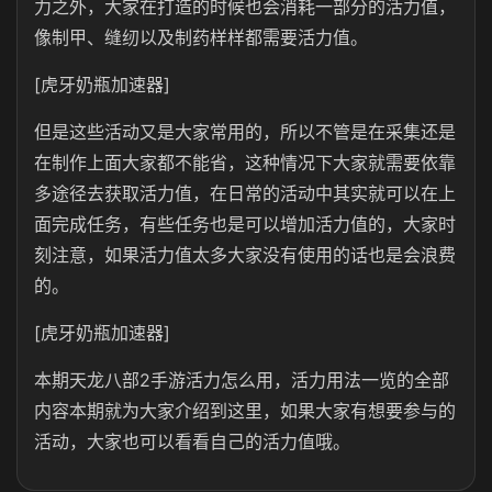
力之外，大家在打造的时候也会消耗一部分的活力值，
像制甲、缝纫以及制药样样都需要活力值。
[虎牙奶瓶加速器]
但是这些活动又是大家常用的，所以不管是在采集还是
在制作上面大家都不能省，这种情况下大家就需要依靠
多途径去获取活力值，在日常的活动中其实就可以在上
面完成任务，有些任务也是可以增加活力值的，大家时
刻注意，如果活力值太多大家没有使用的话也是会浪费
的。
[虎牙奶瓶加速器]
本期天龙八部2手游活力怎么用，活力用法一览的全部
内容本期就为大家介绍到这里，如果大家有想要参与的
活动，大家也可以看看自己的活力值哦。