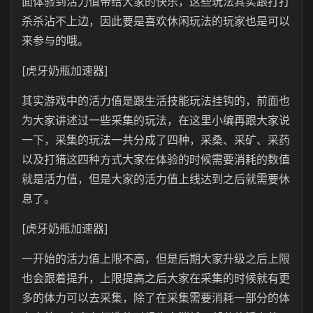
面体验到活力值带给大家的快乐，这些玩法其实跟打打
杀杀沾不上边，因此要是喜欢休闲玩法的玩家也是可以
来参与的哦。
[虎牙奶瓶加速器]
其实游戏中的活力值是跟生活技能玩法挂钩的，前面也
为大家讲述过一些采集的玩法，在这里小编再跟大家说
一下，采集的玩法一共分成了四种，采桑、采矿、采药
以及打猎这四种方式大家在体验的时候需要消耗的数值
就是活力值，但是大家的活力值上线达到之后就需要休
息了。
[虎牙奶瓶加速器]
一开始的活力值上限不高，但是后期大家升级之后上限
也会跟着提升，上限提高之后大家在采集的时候就有更
多的体力可以去采集，除了在采集需要消耗一部分的体