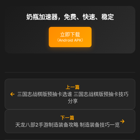
奶瓶加速器，免费、快速、稳定
立即下载
（Android APK）
上一篇
←
三国志战棋版预抽卡选谁 三国志战棋版预抽卡技巧
分享
下一篇
→
天龙八部2手游制造装备攻略 制造装备技巧一览