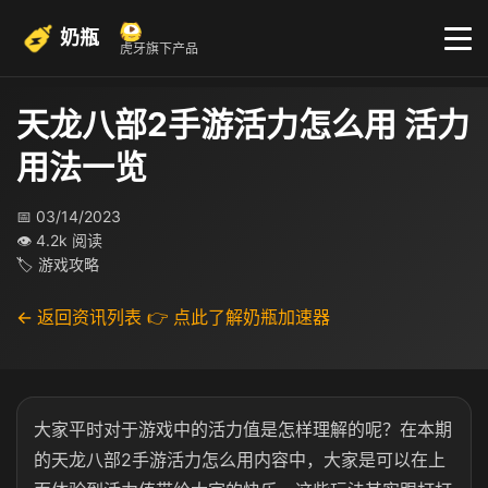
奶瓶
虎牙旗下产品
天龙八部2手游活力怎么用 活力
用法一览
📅 03/14/2023
👁 4.2k 阅读
🏷 游戏攻略
← 返回资讯列表
👉 点此了解奶瓶加速器
大家平时对于游戏中的活力值是怎样理解的呢？在本期
的天龙八部2手游活力怎么用内容中，大家是可以在上