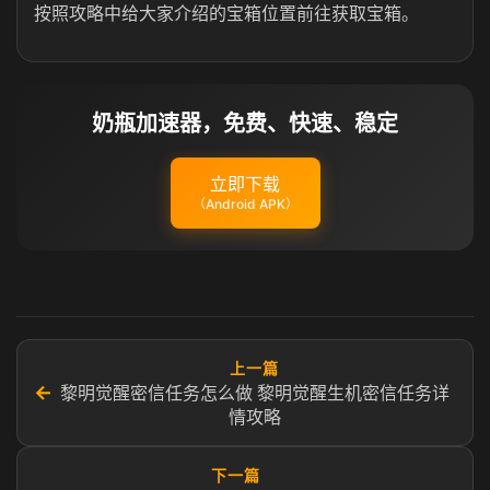
按照攻略中给大家介绍的宝箱位置前往获取宝箱。
奶瓶加速器，免费、快速、稳定
立即下载
（Android APK）
上一篇
←
黎明觉醒密信任务怎么做 黎明觉醒生机密信任务详
情攻略
下一篇