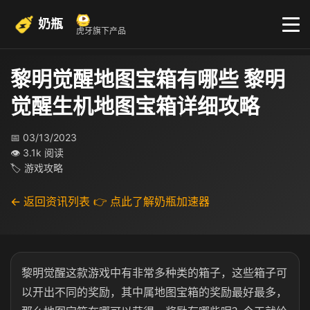
奶瓶
虎牙旗下产品
黎明觉醒地图宝箱有哪些 黎明
觉醒生机地图宝箱详细攻略
📅 03/13/2023
👁 3.1k 阅读
🏷 游戏攻略
← 返回资讯列表
👉 点此了解奶瓶加速器
黎明觉醒这款游戏中有非常多种类的箱子，这些箱子可
以开出不同的奖励，其中属地图宝箱的奖励最好最多，