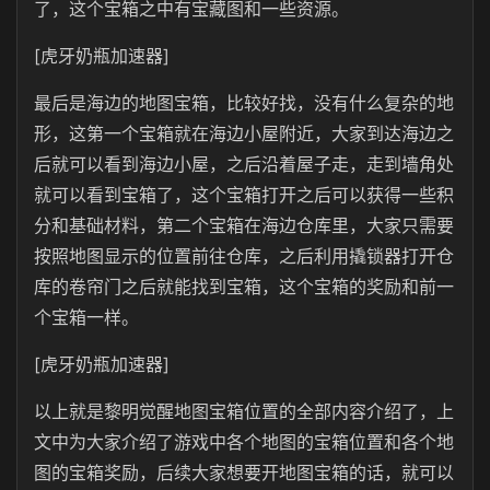
了，这个宝箱之中有宝藏图和一些资源。
[虎牙奶瓶加速器]
最后是海边的地图宝箱，比较好找，没有什么复杂的地
形，这第一个宝箱就在海边小屋附近，大家到达海边之
后就可以看到海边小屋，之后沿着屋子走，走到墙角处
就可以看到宝箱了，这个宝箱打开之后可以获得一些积
分和基础材料，第二个宝箱在海边仓库里，大家只需要
按照地图显示的位置前往仓库，之后利用撬锁器打开仓
库的卷帘门之后就能找到宝箱，这个宝箱的奖励和前一
个宝箱一样。
[虎牙奶瓶加速器]
以上就是黎明觉醒地图宝箱位置的全部内容介绍了，上
文中为大家介绍了游戏中各个地图的宝箱位置和各个地
图的宝箱奖励，后续大家想要开地图宝箱的话，就可以