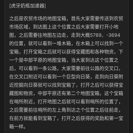
[虎牙奶瓶加速器]
之后是农贸市场的地图宝箱，首先大家需要传送到农贸
市场区域，到达图上这个位置之后大家需要打开小地
图，之后需要往地图左边走，走到大概5789、-3694
的位置，就可以看到一堆木箱，在木箱上可以找到一个
宝箱，打开宝箱之后就可以获得宝藏图和各种物资，下
一个是中部平原的地图宝箱，当大家到达这个位置之
后，可以看到一条公路，大家需要前往公路的交叉口，
在交叉口附近可以看到一个巨型向日葵，走到向日葵附
近挖掘向日葵就可以找到宝箱了，打开之后可以获得宝
藏图和物资，中部平原还有第二个地图宝箱，这个宝箱
在哨所附近，打开地图之后就可以看到哨所的位置了，
之后需要前往哨所的左上角到达之个位置之后往前走，
在前方就能看到宝箱了，打开之后获得的奖励和第一宝
箱一样。