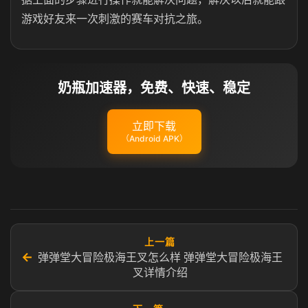
游戏好友来一次刺激的赛车对抗之旅。
奶瓶加速器，免费、快速、稳定
立即下载
（Android APK）
上一篇
←
弹弹堂大冒险极海王叉怎么样 弹弹堂大冒险极海王
叉详情介绍