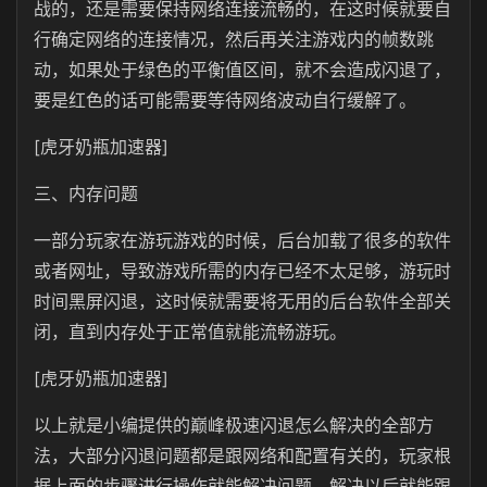
战的，还是需要保持网络连接流畅的，在这时候就要自
行确定网络的连接情况，然后再关注游戏内的帧数跳
动，如果处于绿色的平衡值区间，就不会造成闪退了，
要是红色的话可能需要等待网络波动自行缓解了。
[虎牙奶瓶加速器]
三、内存问题
一部分玩家在游玩游戏的时候，后台加载了很多的软件
或者网址，导致游戏所需的内存已经不太足够，游玩时
时间黑屏闪退，这时候就需要将无用的后台软件全部关
闭，直到内存处于正常值就能流畅游玩。
[虎牙奶瓶加速器]
以上就是小编提供的巅峰极速闪退怎么解决的全部方
法，大部分闪退问题都是跟网络和配置有关的，玩家根
据上面的步骤进行操作就能解决问题，解决以后就能跟