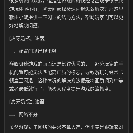
很多玩家的欢迎，但是在游玩的时候经常出现卡顿导致
游玩体验不好，就会问巅峰极速闪退怎么解决？那这里
就由小编提供一下闪退的结局方法，帮助玩家们可以更
好地解决问题。
[虎牙奶瓶加速器]
一、配置问题出现卡顿
巅峰极速游戏的画面还是比较优秀的，一部分玩家的手
机配置可能无法匹配高画质的标志，导致游玩时经常卡
顿直至闪退，这种情况的解决方法便是将画质调到中等
或者最低就行了，能极大程度提升游戏的流畅度。
[虎牙奶瓶加速器]
二、网络不好
虽然游戏对于网络的要求不算太高，但毕竟是跟玩家对