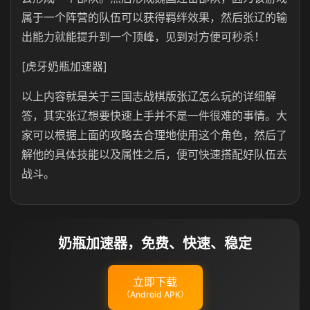
属于一个阵营的队伍可以获得羁绊效果，然后张辽的输
出能力就能提升到一个顶峰，见到对方便可秒杀！
[虎牙奶瓶加速器]
以上内容就是关于三国志战棋版张辽怎么玩的详细解
答，其实张辽想要快速上手并不是一件很难的事情。大
家可以根据上面的攻略去合理地使用这个角色，然后了
解他的具体技能以及属性之后，便可快速搭配好队伍去
战斗。
奶瓶加速器，免费、快速、稳定
立即下载
（Android APK）