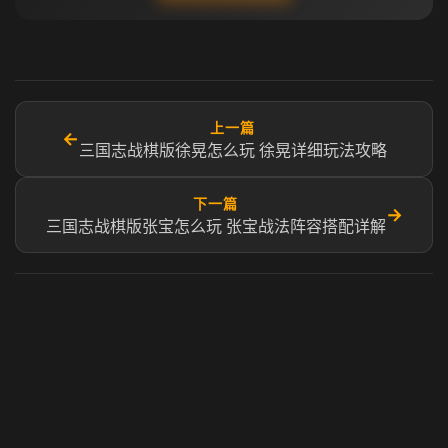
上一篇
←
三国志战棋版徐晃怎么玩 徐晃详细玩法攻略
下一篇
→
三国志战棋版张宝怎么玩 张宝战法阵容搭配详解