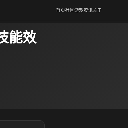
首页
社区
游戏资讯
关于
技能效