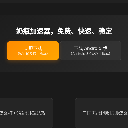
奶瓶加速器，免费、快速、稳定
立即下载
下载 Android 版
（Win10及以上版本）
（Android 8.0及以上版本）
怎么打 张郃战斗玩法攻
三国志战棋版陆逊怎么