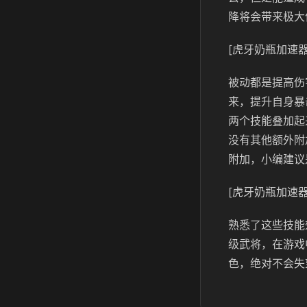
降将会带来极大
[虎牙奶瓶加速器
被动都是提高伤
来，提升自身暴
两个技能叠加起
没有其他额外附
附加，小编建议
[虎牙奶瓶加速器
熟悉了这些技能
级武将，在游戏
色，绝对不会失