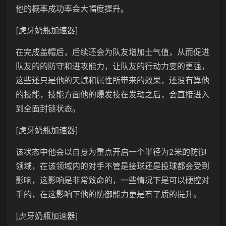
他的概率成功率会大幅度提升。
[虎牙奶瓶加速器]
在完成盖帽后，后续还会为队友增加士气值，从而促进
队友的的防守和进攻能力，让队友的行动力变的更强，
这些还只是他的天赋和属性所带来的效果，还没有算他
的技能，技能方面他的爆发技在发动之后，会直接进入
到全面封锁状态。
[虎牙奶瓶加速器]
该状态中他会以自身为重点开启一个半径为2米的防御
领域，在该领域内的对手不管是接球还是投球都会受到
影响，这影响是非常致命的，一些情况下是可以硬控对
手的，在这影响下他的防御能力更是有了质的提升。
[虎牙奶瓶加速器]