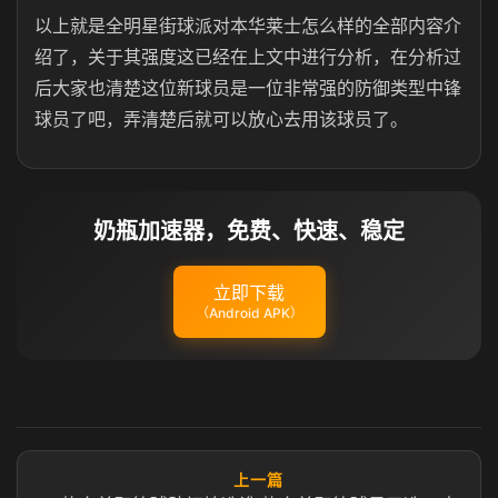
以上就是全明星街球派对本华莱士怎么样的全部内容介
绍了，关于其强度这已经在上文中进行分析，在分析过
后大家也清楚这位新球员是一位非常强的防御类型中锋
球员了吧，弄清楚后就可以放心去用该球员了。
奶瓶加速器，免费、快速、稳定
立即下载
（Android APK）
上一篇