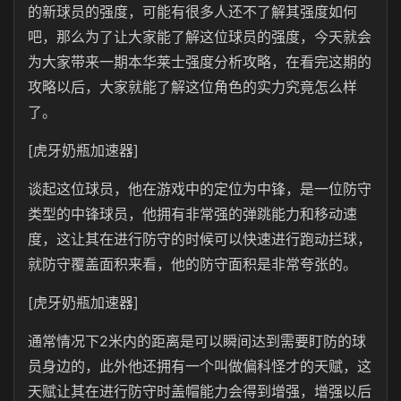
的新球员的强度，可能有很多人还不了解其强度如何
吧，那么为了让大家能了解这位球员的强度，今天就会
为大家带来一期本华莱士强度分析攻略，在看完这期的
攻略以后，大家就能了解这位角色的实力究竟怎么样
了。
[虎牙奶瓶加速器]
谈起这位球员，他在游戏中的定位为中锋，是一位防守
类型的中锋球员，他拥有非常强的弹跳能力和移动速
度，这让其在进行防守的时候可以快速进行跑动拦球，
就防守覆盖面积来看，他的防守面积是非常夸张的。
[虎牙奶瓶加速器]
通常情况下2米内的距离是可以瞬间达到需要盯防的球
员身边的，此外他还拥有一个叫做偏科怪才的天赋，这
天赋让其在进行防守时盖帽能力会得到增强，增强以后