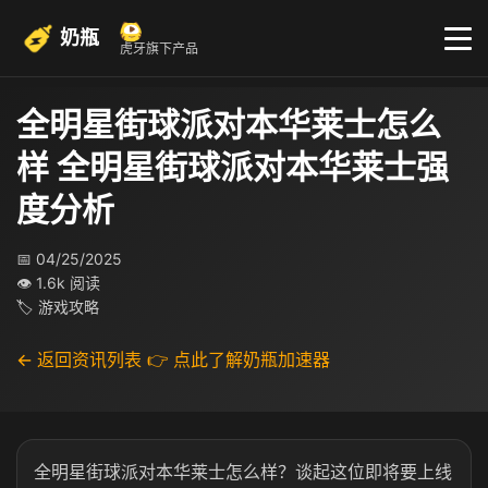
奶瓶
虎牙旗下产品
全明星街球派对本华莱士怎么
样 全明星街球派对本华莱士强
度分析
📅 04/25/2025
👁 1.6k 阅读
🏷 游戏攻略
← 返回资讯列表
👉 点此了解奶瓶加速器
全明星街球派对本华莱士怎么样？谈起这位即将要上线