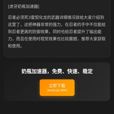
[虎牙奶瓶加速器]
忍者必须死3雷契化龙的武器详细情况就给大家介绍到
这里了，这把神器非常的强力，在忍者的手中不仅能给
到忍者更高的防御效果，同时也给忍者提升了输出能
力，而且在使用时视觉效果也比较震撼，推荐大家获取
和使用。
奶瓶加速器，免费、快速、稳定
立即下载
（Android APK）