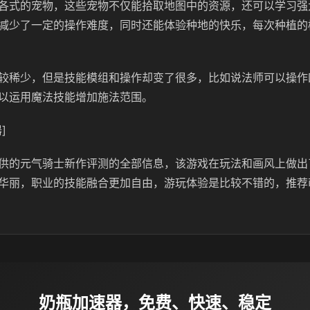
各式的宠物，这些宠物不仅能拾取地图中的资源，还可以学习强
减少了一定的操作难度，同时还能体验种地的快乐，每次种植的
较稀少，但是技能模组和操作却变了很多，比如说法师可以操作
以运用魔法技能增加施法范围。
]
供的元气骑士新作评测的全部信息，该游戏在玩法和画风上做出
华丽，职业的技能融合更加自由，游玩体验是比较不错的，推荐
奶瓶加速器，免费、快速、稳定