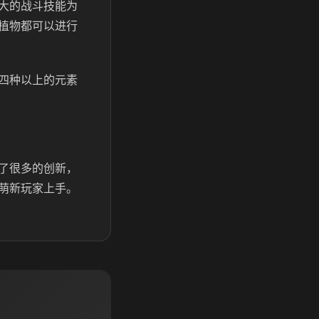
大的战斗技能为
植物都可以进行
四种以上的元素
了很多的创新，
萌新玩家上手。