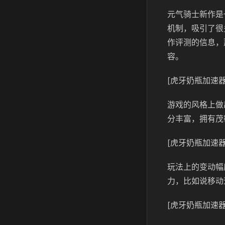
元气骑士新作是
机制，吸引了很
作评测的信息，
容。
[虎牙奶瓶加速器
游戏的风格上做
分丰富，拥有茂
[虎牙奶瓶加速器
玩法上的变动幅
力，比如说移动
[虎牙奶瓶加速器