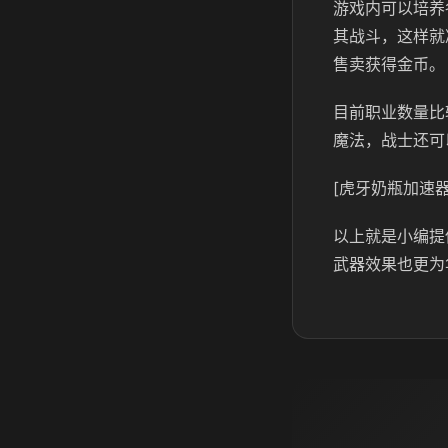
游戏内可以培养
其战斗，这样就
售卖获得金币。
目前职业数量比
魔法，战士还可
[虎牙奶瓶加速器
以上就是小编提
武器效果也更为