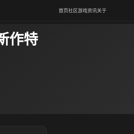
首页
社区
游戏资讯
关于
新作特