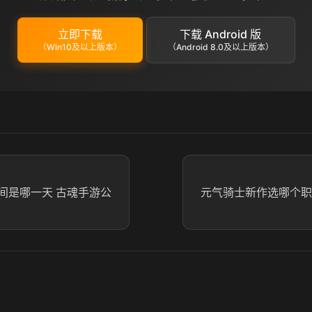
立即下载
下载 Android 版
（Win10及以上版本）
（Android 8.0及以上版本）
间是哪一天 古魂手游公
元气骑士新作选哪个职