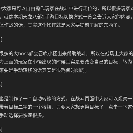
中大家是可以自由操作玩家在战斗中进行走位的，所以很多玩家
，就像本期天龙八部2手游目标切换方式一览会告诉大家的内容
体作战的话，其实这个操作就是大家要提前了解的东西了。
]
很多的大boss都会召唤小怪出来帮助战斗，所以在战场上大家
为上面的玩家在小怪出现的时候其实是要改变自己的目标，转为
家要是手动转移的话其实是很耗费时间的。
]
也是制作了一个自动转移的方式，在战斗页面中大家可以观察一
带着目标二字的一个按钮，只要大家想更换目标了，点击一下这
手动选择要快速很多。
]