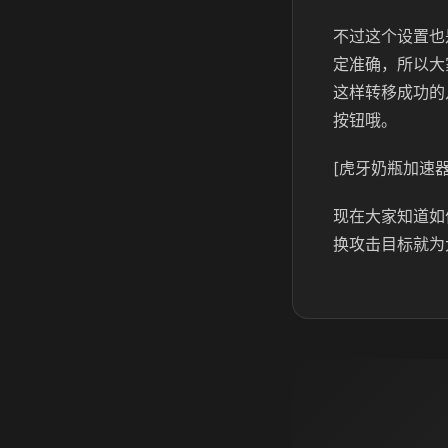
不过这个设置也
定准确，所以大
这样转移成功的
按钮哦。
[虎牙奶瓶加速器
现在大家知道如
换攻击目标就为