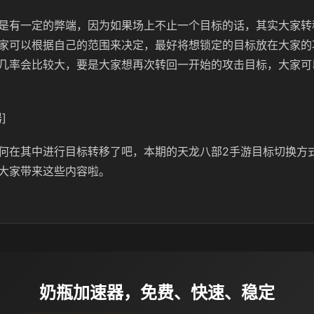
是有一定的弊端，因为如果场上不止一个目标的话，其实大家转
家可以根据自己的范围来决定，最好将想锁定的目标放在大家的
几率会比较大，要是大家想再次转回一开始的攻击目标，大家可
]
何在其中进行目标转移了吧，本期的天龙八部2手游目标切换方
大家带来这些内容啦。
奶瓶加速器，免费、快速、稳定