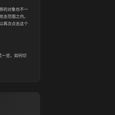
移的对象也不一
攻击范围之内，
以再次点击这个
式一览，如何切