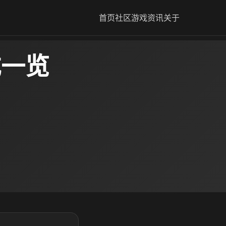
首页
社区
游戏资讯
关于
式一览