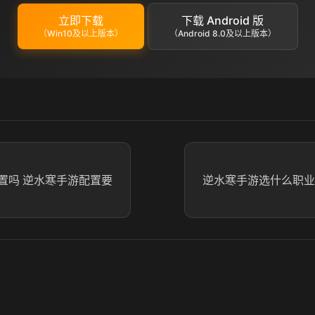
立即下载
下载 Android 版
（Win10及以上版本）
（Android 8.0及以上版本）
置吗 逆水寒手游配置要
逆水寒手游选什么职业