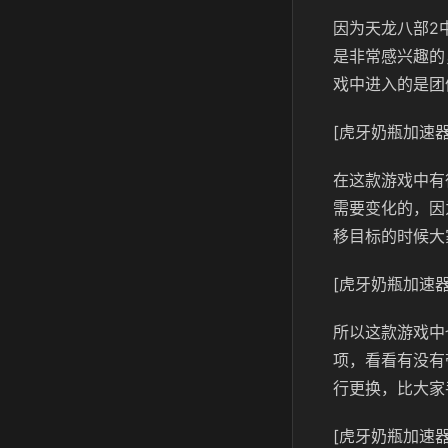
因为天龙八部2
是非常感兴趣的
戏中进入的是团
[虎牙奶瓶加速器
在这款游戏中有
需要变化的，因
移目标的时候大
[虎牙奶瓶加速器
所以这款游戏中
项，看看有没有
行更换，比大家
[虎牙奶瓶加速器