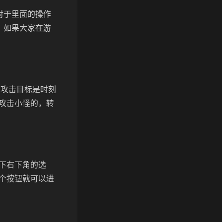
对于里面的操作
，如果大家在游
的攻击目标是时刻
攻击小怪的，转
下右下角的选
个按钮就可以进