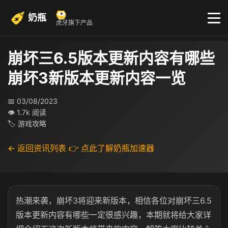
奶瓶
虎牙旗下产品
崩坏三6.5版本更新内容有哪些
崩坏3新版本更新内容一览
📅 03/08/2023
👁 1.7k 阅读
🏷 游戏攻略
← 返回资讯列表
👉 点此了解奶瓶加速器
热潮来袭，崩坏3将迎来新版本，相信各位对崩坏三6.5
版本更新内容有哪些一定很感兴趣，本期就将给大家详