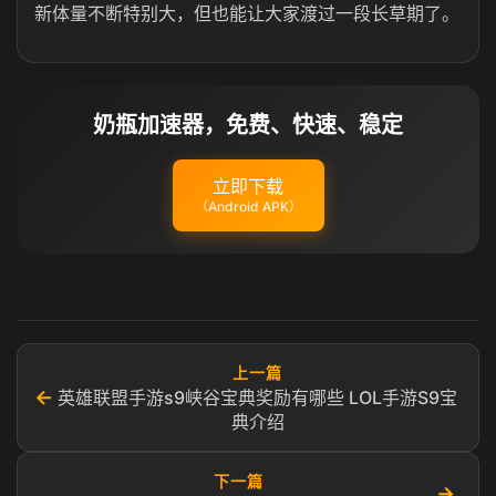
新体量不断特别大，但也能让大家渡过一段长草期了。
奶瓶加速器，免费、快速、稳定
立即下载
（Android APK）
上一篇
←
英雄联盟手游s9峡谷宝典奖励有哪些 LOL手游S9宝
典介绍​
下一篇
→