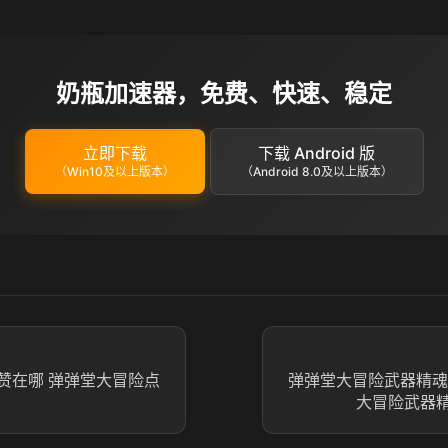
奶瓶加速器，免费、快速、稳定
立即下载
下载 Android 版
（Win10及以上版本）
（Android 8.0及以上版本）
赞在哪 弹弹堂大冒险点
弹弹堂大冒险武器精魂
大冒险武器