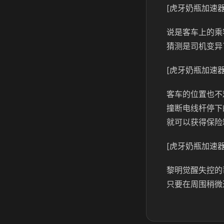
[虎牙奶瓶加速器
说是客车上的乘
猜测是司机变异
[虎牙奶瓶加速器
客车的位置也不
撞断电线杆停下
就可以获得保险
[虎牙奶瓶加速器
黎明觉醒失控的
只要在周围稍微