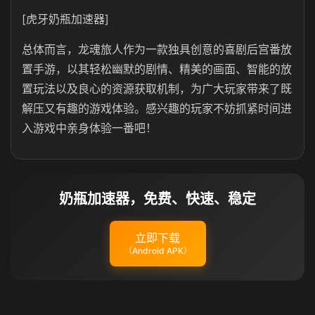
[虎牙奶瓶加速器]
总体而言，龙魂旅人作为一款独具创意的喜剧后宫番放
置手游，以其轻松幽默的剧情、精美的画面、智能的放
置玩法以及良心的资源获取机制，为广大玩家带来了既
解压又有趣的游戏体验。感兴趣的玩家不妨抓紧时间进
入游戏中亲身体验一番吧！
奶瓶加速器，免费、快速、稳定
立即下载
（Android APK）