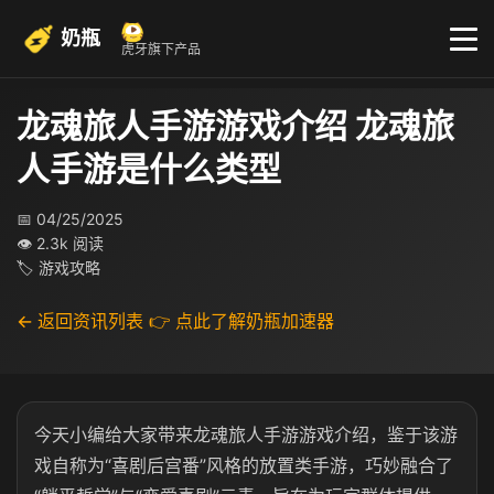
奶瓶
虎牙旗下产品
龙魂旅人手游游戏介绍 龙魂旅
人手游是什么类型
📅 04/25/2025
👁 2.3k 阅读
🏷 游戏攻略
← 返回资讯列表
👉 点此了解奶瓶加速器
今天小编给大家带来龙魂旅人手游游戏介绍，鉴于该游
戏自称为“喜剧后宫番”风格的放置类手游，巧妙融合了