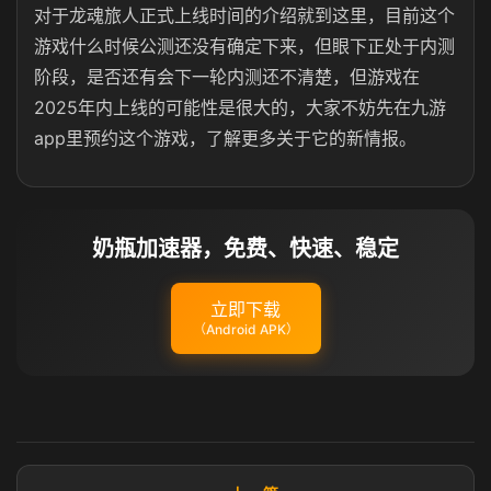
对于龙魂旅人正式上线时间的介绍就到这里，目前这个
游戏什么时候公测还没有确定下来，但眼下正处于内测
阶段，是否还有会下一轮内测还不清楚，但游戏在
2025年内上线的可能性是很大的，大家不妨先在九游
app里预约这个游戏，了解更多关于它的新情报。
奶瓶加速器，免费、快速、稳定
立即下载
（Android APK）