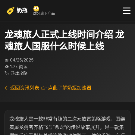
奶瓶
虎牙旗下产品
龙魂旅人正式上线时间介绍 龙
魂旅人国服什么时候上线​
📅 04/25/2025
👁 1.7k 阅读
🏷 游戏攻略
← 返回资讯列表
👉 点此了解奶瓶加速器
龙魂旅人是一款非常有趣的二次元放置策略游戏，围绕
着屠龙勇者齐格飞与“恶龙”的传说故事展开，是一款集