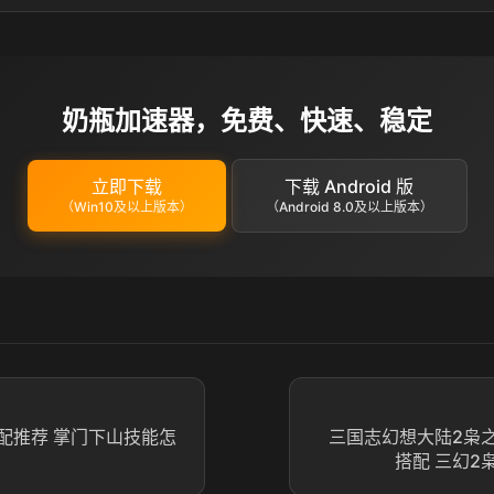
奶瓶加速器，免费、快速、稳定
立即下载
下载 Android 版
（Win10及以上版本）
（Android 8.0及以上版本）
配推荐 掌门下山技能怎
三国志幻想大陆2枭
搭配 三幻2