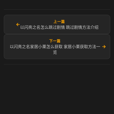
上一篇
←
以闪亮之名怎么跳过剧情 跳过剧情方法介绍
下一篇
→
以闪亮之名家居小栗怎么获取 家居小栗获取方法一
览