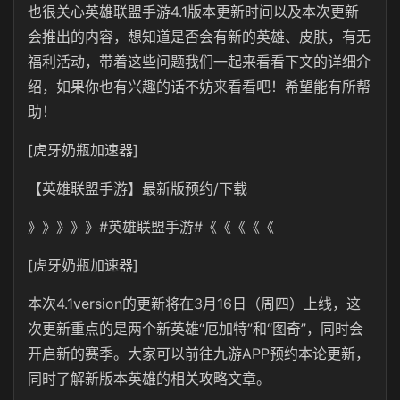
也很关心英雄联盟手游4.1版本更新时间以及本次更新
会推出的内容，想知道是否会有新的英雄、皮肤，有无
福利活动，带着这些问题我们一起来看看下文的详细介
绍，如果你也有兴趣的话不妨来看看吧！希望能有所帮
助！
[虎牙奶瓶加速器]
【英雄联盟手游】最新版预约/下载
》》》》》#英雄联盟手游#《《《《《
[虎牙奶瓶加速器]
本次4.1version的更新将在3月16日（周四）上线，这
次更新重点的是两个新英雄“厄加特”和“图奇”，同时会
开启新的赛季。大家可以前往九游APP预约本论更新，
同时了解新版本英雄的相关攻略文章。