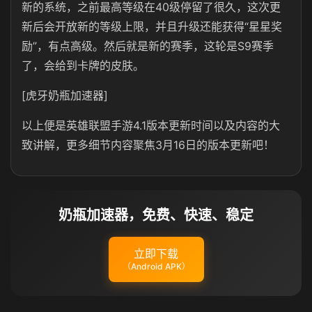
新的系统，之前最高等级在40级停留了很久，这次更
新后会开放新的等级上限，并且升级还能获得“星星奖
励”，有点高级。然后就是新的赛季，这轮是S9赛季
了，会给到卡牌的皮肤。
[虎牙奶瓶加速器]
以上便是英雄联盟手游4.1版本更新时间以及内容的大
致讲解，更多细节内容聚焦3月16日的版本更新吧！
奶瓶加速器，免费、快速、稳定
立即下载
（Android APK）