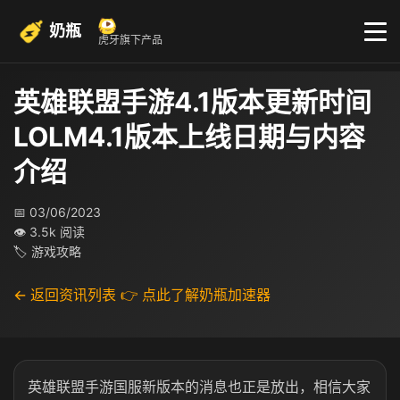
奶瓶
虎牙旗下产品
英雄联盟手游4.1版本更新时间​
LOLM4.1版本上线日期与内容
介绍
📅 03/06/2023
👁 3.5k 阅读
🏷 游戏攻略
← 返回资讯列表
👉 点此了解奶瓶加速器
英雄联盟手游国服新版本的消息也正是放出，相信大家