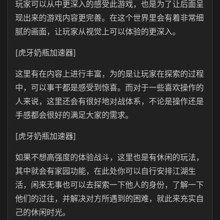
玩家可以从中更深入的感受此游戏，也是为了让后面呈
现出来的游戏内容更完善。在这个世界里会有着非常细
腻的画面，让玩家从视觉上可以体验的更深入。
[虎牙奶瓶加速器]
这里有在内容上进行丰富，为的是让玩家在探索的过程
中，可以事干都是感受到惊喜。而对于一些喜欢操作的
人来说，这里还会有很好地对战体系，不论是操作还是
手感都会很好的满足大家的需求。
[虎牙奶瓶加速器]
如果不想高强度的体验战斗，这里也是有休闲的玩法，
其中就会有家园功能，在此处你可以自行安排江湖生
活，闲来无事也可以去探索一下他人的身份，了解一下
他们的过往，并解决对方所遇到的困难，就此来充实自
己的休闲时光。