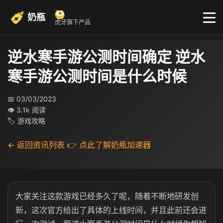
奶瓶
虎牙旗下产品
逆水寒手游公测时间确定 逆水
寒手游公测时间是什么时候
📅 03/03/2023
👁 3.1k 阅读
🏷 游戏攻略
← 返回资讯列表
👉 点此了解奶瓶加速器
大家关注这款游戏已经多久了呢，随着不断地研发创
新，这次官方给出了具体的上线时间，并且此前还会进