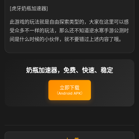
[虎牙奶瓶加速器]
此游戏的玩法就是自由探索类型的，大家在这里可以感
受众多不一样的玩法，那么还不知道逆水寒手游公测时
间是什么时候的小伙伴，就不要错过上述内容了哦。
奶瓶加速器，免费、快速、稳定
立即下载
（Android APK）