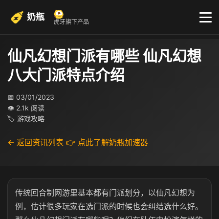
奶瓶
虎牙旗下产品
仙凡幻想门派有哪些 仙凡幻想
八大门派特点介绍
📅 03/01/2023
👁 2.1k 阅读
🏷 游戏攻略
← 返回资讯列表
👉 点此了解奶瓶加速器
传统回合制网游里基本都有门派划分，以仙凡幻想为
例，估计很多玩家在选门派的时候也会纠结选什么好。