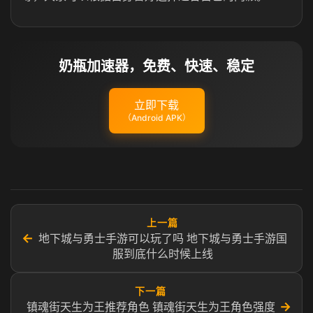
奶瓶加速器，免费、快速、稳定
立即下载
（Android APK）
上一篇
←
地下城与勇士手游可以玩了吗 地下城与勇士手游国
服到底什么时候上线
下一篇
→
镇魂街天生为王推荐角色 镇魂街天生为王角色强度