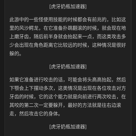
[虎牙奶瓶加速器]
此游中的一些怪使用技能的时候都会有前兆的，比如这
里的风沙鳄龙，在它准备扑跳翻滚的时候，就会现在地
上磨牙齿，随后前半身就会抬起来一点，而这类攻击多
少会出现在角色距离它比较远的时候，这种情况是很好
躲的。
[虎牙奶瓶加速器]
如果它准备进行咬击的话，可能会将头高高抬起，然后
下颚会上下摆动多次，这类情况是出现在各位攻击对方
牙齿的时候，它的这个能力就是向前进行两次咬击，在
其咬的第二次一定要躲开，最好的方法就是往右边滚
走，然后攻击它的身体。
[虎牙奶瓶加速器]