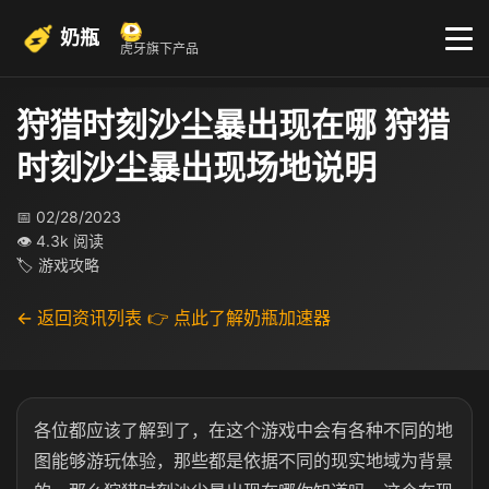
奶瓶
虎牙旗下产品
狩猎时刻沙尘暴出现在哪 狩猎
时刻沙尘暴出现场地说明
📅 02/28/2023
👁 4.3k 阅读
🏷 游戏攻略
← 返回资讯列表
👉 点此了解奶瓶加速器
各位都应该了解到了，在这个游戏中会有各种不同的地
图能够游玩体验，那些都是依据不同的现实地域为背景