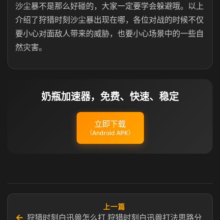
沙尘暴不是那么好碰的，大家一定要学会躲避哦。以上
介绍了狩猎时刻沙尘暴出现在哪，各位对战的时候不仅
要小心对面敌人带来的威胁，也要小心场景中的一些自
然灾害。
奶瓶加速器，免费、快速、稳定
立即下载
（Android APK）
上一篇
←
狩猎时刻白迅兽怎么打 狩猎时刻白迅兽打法思路分