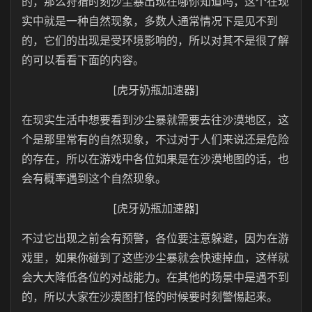
的，那么狩猎时刻沙尘暴出现在哪你知道吗，这个在现
实中就是一种自然现象，多数人通常情况下是见不到
的，它们的出现是受环境影响的，所以对其不是很了解
的可以看看下面的内容。
[虎牙奶瓶加速器]
在现实生活中想要看到沙尘暴就需要去往沙漠地区，这
个是那里常有的自然现象，不过对于人们来说还是危险
的存在，所以在游戏中各位如果是在沙漠地图的话，也
会有概率遇到这个自然现象。
[虎牙奶瓶加速器]
不过它出现之前会有预警，各位要注意躲避，因为在游
戏里，如果你碰到了这些沙尘暴就会快速掉血，这样就
会大大降低各位的对战能力。在其他的场景中是遇不到
的，所以大家在沙漠图打怪的时候要时刻警惕起来。