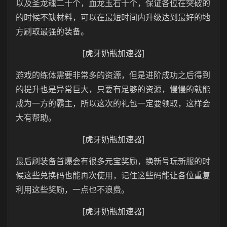
以及圣龙魂二十个，血龙玉石十个，保证各位在突破的
的时候不缺材料，可以在最短时间内升级达到最好的地
方刷取最强的装备。
[虎牙奶瓶加速器]
游戏的练体需要非常多的资源，但是进阶成功之后得到
的提升也是异常巨大，只要有足够的资源，慢慢的就能
成为一方的霸主，所以这次的礼包一定要领取，这样会
大有帮助。
[虎牙奶瓶加速器]
最后刷装备首爆会有很多元宝奖励，换新号玩新服的时
候这些兑换码也能再次使用，记住这些码能让各位重复
利用这些奖励，一点也不浪费。
[虎牙奶瓶加速器]