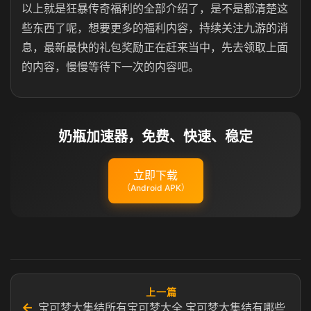
以上就是狂暴传奇福利的全部介绍了，是不是都清楚这
些东西了呢，想要更多的福利内容，持续关注九游的消
息，最新最快的礼包奖励正在赶来当中，先去领取上面
的内容，慢慢等待下一次的内容吧。
奶瓶加速器，免费、快速、稳定
立即下载
（Android APK）
上一篇
←
宝可梦大集结所有宝可梦大全 宝可梦大集结有哪些