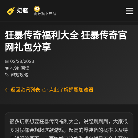
奶瓶
虎牙旗下产品
狂暴传奇福利大全 狂暴传奇官
网礼包分享
📅 02/28/2023
👁 4.9k 阅读
🏷 游戏攻略
← 返回资讯列表
👉 点此了解奶瓶加速器
很多玩家想要狂暴传奇福利大全，说起刷刷刷，大家很
多时候都会想起这款游戏，超高的爆装备的概率以及特