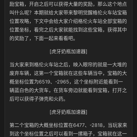
励宝箱，开启之后可以获得大量的奖励，那么这个地点
叫什么呢？本期就给大家带来黎明觉醒格伦火车站宝箱
位置攻略，下文中会给大家介绍格伦火车站全部宝箱的
位置坐标，看完之后大家就能找到这些宝箱，获得其中
的奖励了，下面一起来看看吧。
[虎牙奶瓶加速器]
当大家来到格伦火车站之后，映入眼帘的就是一大堆的
废弃车辆，这第一个宝箱就在这些车辆当中，宝箱的大
概坐标位置为6519、-2965，这个坐标附近能看到一
辆蓝白色的大货车，在货车旁边就能看到宝箱，打开之
后可以获得子弹壳和火药。
[虎牙奶瓶加速器]
第二个宝箱的大概坐标位置在6477、-2818，当玩家来
到这个坐标位置之后可以看到一摞箱子，宝箱就在这一