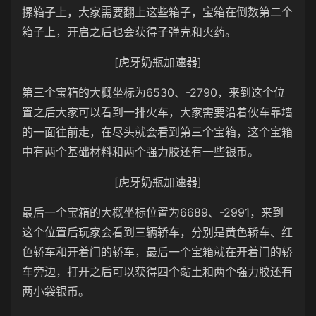
摞箱子上，大家需要翻上这些箱子，宝箱在倒数第二个
箱子上，开启之后也会获得子弹壳和火药。
[虎牙奶瓶加速器]
第三个宝箱的大概坐标为6530、-2790，来到这个位
置之后大家可以看到一排火车，大家需要沿着伙车靠墙
的一面往前走，在尽头就会看到第三个宝箱，这个宝箱
中有两个基础材料和两个强力胶还有一些银币。
[虎牙奶瓶加速器]
最后一个宝箱的大概坐标位置为6689、-2991，来到
这个位置后玩家会看到三辆轿车，分别是黄色轿车、红
色轿车和开着门的轿车，最后一个宝箱就在开着门的轿
车旁边，打开之后可以获得四个黏土和两个强力胶还有
两小袋银币。