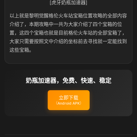
[虎牙奶瓶加速器]
以上就是黎明觉醒格伦火车站宝箱位置攻略的全部内容
介绍了，本期攻略中一共为大家介绍了四个宝箱的位
置，这四个宝箱也就是目前格伦火车站的全部宝箱了，
大家只需要按照文中介绍的坐标前去寻找就一定能找到
这些宝箱。
奶瓶加速器，免费、快速、稳定
立即下载
（Android APK）