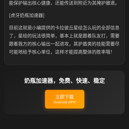
能保护输出核心健康，还能传送到附近为其掩护撤退。
[虎牙奶瓶加速器]
目前这就是小编提供的卡拉彼丘星绘怎么玩的全部信息
了，星绘的玩法很简单，基本上就是跟着队友打，需要
跟着我方的核心输出一起进攻，其护盾类的技能需要尽
可能地给予核心单位，这样才能提高整体的胜率哦！
奶瓶加速器，免费、快速、稳定
立即下载
（Android APK）