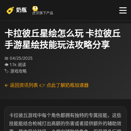
奶瓶
虎牙旗下产品
卡拉彼丘星绘怎么玩 卡拉彼丘
手游星绘技能玩法攻略分享
📅 04/25/2025
👁 1.1k 阅读
🏷 游戏攻略
← 返回资讯列表
👉 点此了解奶瓶加速器
卡拉彼丘游戏中每个角色都拥有独特的专属技能，这些
技能能结合枪械打出高额的伤害或者提供额外的辅助效