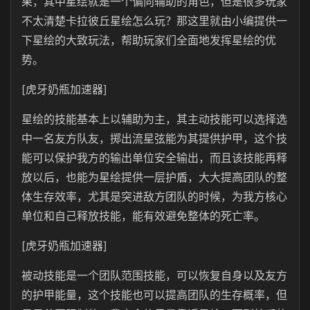
果，其中星绘就是一个偏向辅助的角色，但是很多玩家
不太清楚卡拉彼丘星绘怎么玩？那这里就由小编提供一
下星绘的大致玩法，帮助玩家们全面地发挥星绘的优
势。
[虎牙奶瓶加速器]
星绘的技能基本上以辅助为主，其主动技能可以选择选
中一名友方队友，掷出流星弦能为其提供护甲，这个技
能可以保护我方的输出单位安全输出，而且该技能再释
放以后，也能为星绘提供一层护盾，大大提高团队的整
体生存效率，尤其是突进敌方团队的时候，为我方核心
单位和自己释放技能，能有效避免整体的死亡率。
[虎牙奶瓶加速器]
被动技能是一个团队范围技能，可以恢复自身以及友方
的护甲能量，这个技能也可以提高团队的生存概率，但