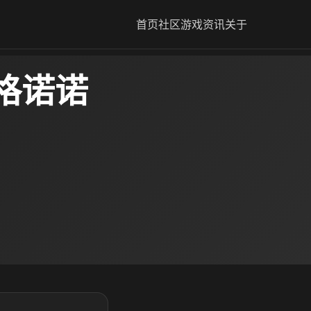
首页
社区
游戏资讯
关于
格诺诺