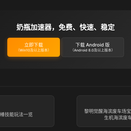
奶瓶加速器，免费、快速、稳定
立即下载
下载 Android 版
（Win10及以上版本）
（Android 8.0及以上版本）
黎明觉醒海滨废车场宝
 椿技能玩法一览
生机海滨废