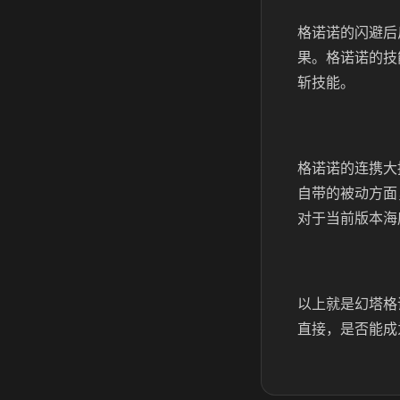
格诺诺的闪避后
果。格诺诺的技
斩技能。
格诺诺的连携大
自带的被动方面
对于当前版本海
以上就是幻塔格
直接，是否能成