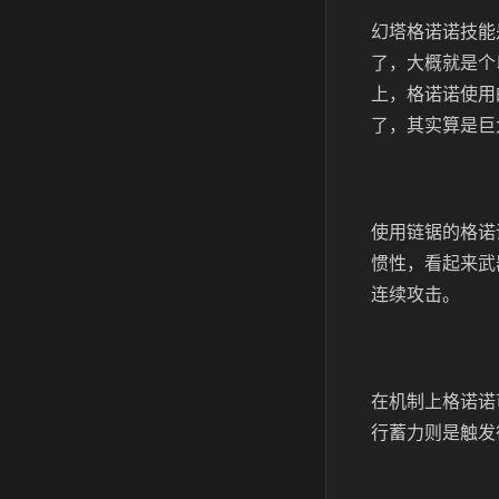
幻塔格诺诺技能
了，大概就是个
上，格诺诺使用
了，其实算是巨
使用链锯的格诺
惯性，看起来武
连续攻击。
在机制上格诺诺
行蓄力则是触发