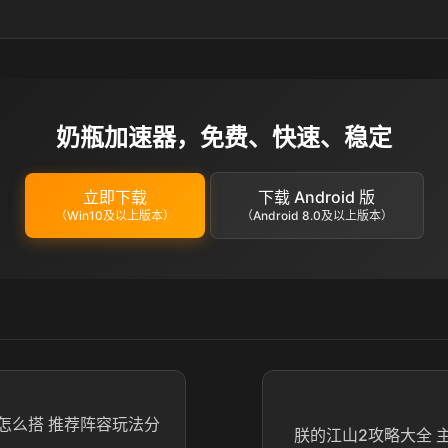
奶瓶加速器，免费、快速、稳定
立即下载
下载 Android 版
（Win10及以上版本）
（Android 8.0及以上版本）
怎么搭 推荐阵容玩法分
朕的江山2攻略大全 