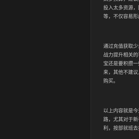
投入太多资源，
等，不仅容易形
通过充值获取少
战力提升相关的
宝还是要积攒一
来，其他不建议
购买。
以上内容就是今
路，尤其对于新
利，按部就班去