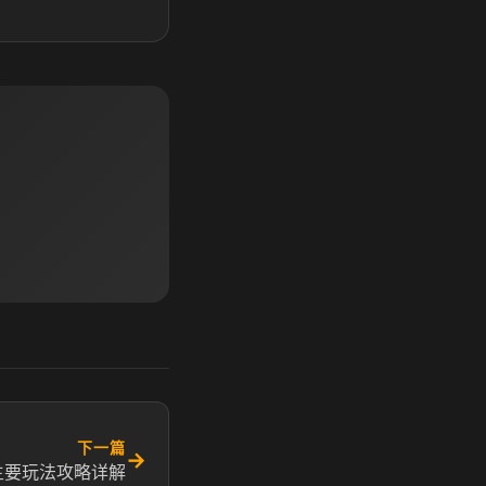
下一篇
→
主要玩法攻略详解