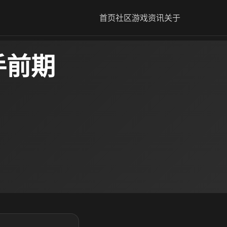
首页
社区
游戏资讯
关于
手前期