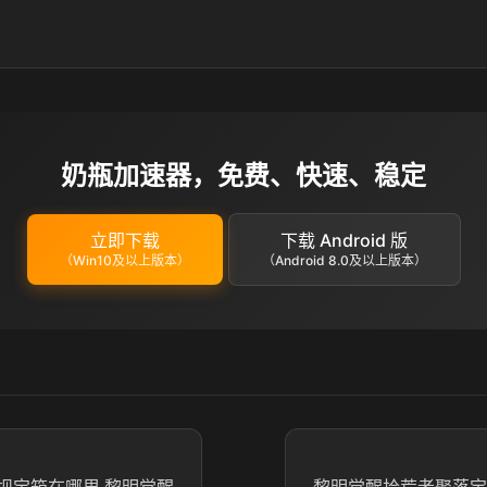
奶瓶加速器，免费、快速、稳定
立即下载
下载 Android 版
（Win10及以上版本）
（Android 8.0及以上版本）