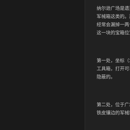
纳尔逊广场是遗
军械箱这类的。
经常会漏掉一两
这一块的宝箱位
第一处，坐标（
工具箱，打开可
隐蔽的。
第二处，位于广
铁皮镶边的军械