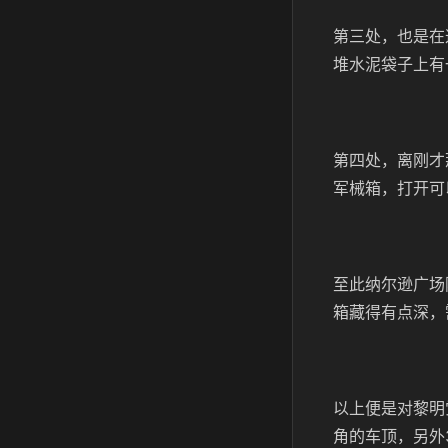
第三处，也是在
堆水泥袋子上有
第四处，离刚才
军械箱，打开可
至此纳尔逊广场
箱藏得有点深，
以上便是对黎明
角的车顶，另外