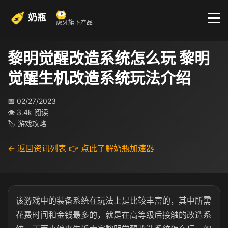
奶瓶
虎牙旗下产品
黎明觉醒改造系统怎么玩 黎明
觉醒生机改造系统玩法介绍
📅 02/27/2023
👁 3.4k 阅读
🏷 游戏攻略
← 返回资讯列表
👉 点此了解奶瓶加速器
该游戏中的装备系统在玩法上是比较丰富的，其中所需
花费时间和金钱最多的，就是在高等级后接触的改造系