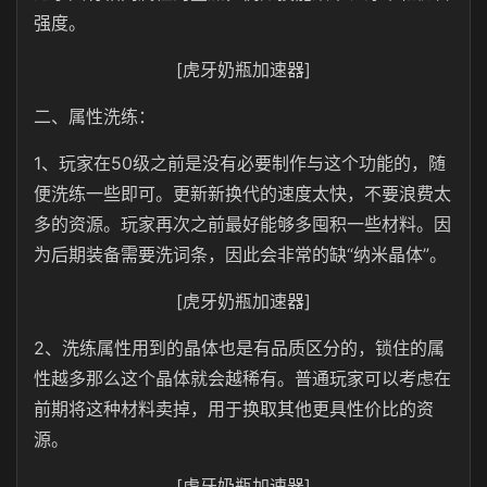
强度。
[虎牙奶瓶加速器]
二、属性洗练：
1、玩家在50级之前是没有必要制作与这个功能的，随
便洗练一些即可。更新新换代的速度太快，不要浪费太
多的资源。玩家再次之前最好能够多囤积一些材料。因
为后期装备需要洗词条，因此会非常的缺“纳米晶体”。
[虎牙奶瓶加速器]
2、洗练属性用到的晶体也是有品质区分的，锁住的属
性越多那么这个晶体就会越稀有。普通玩家可以考虑在
前期将这种材料卖掉，用于换取其他更具性价比的资
源。
[虎牙奶瓶加速器]