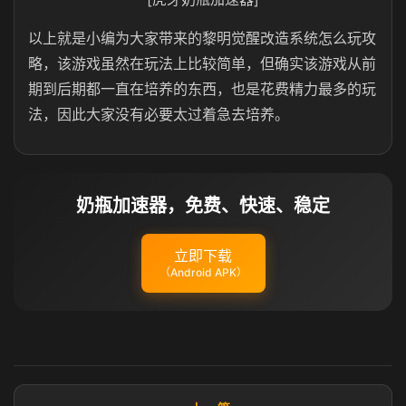
以上就是小编为大家带来的黎明觉醒改造系统怎么玩攻
略，该游戏虽然在玩法上比较简单，但确实该游戏从前
期到后期都一直在培养的东西，也是花费精力最多的玩
法，因此大家没有必要太过着急去培养。
奶瓶加速器，免费、快速、稳定
立即下载
（Android APK）