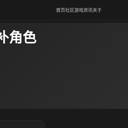
首页
社区
游戏资讯
关于
补角色