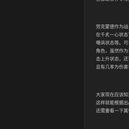
劳克蒙德作为战
在千炙一心状态
嘲讽状态等。可
角色，虽然作为
击上升状态，还
且有几率为伤害
大家现在应该知
这样就能根据出
还需要看一下属