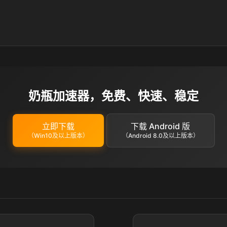
奶瓶加速器，免费、快速、稳定
立即下载
下载 Android 版
（Win10及以上版本）
（Android 8.0及以上版本）