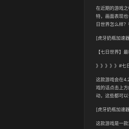
在近期的游戏之
特，画面表现也
日世界怎么样？
[虎牙奶瓶加速器
【七日世界】最
》》》》》#七
这款游戏会在4
戏的话点击上方
动，这些都可以
[虎牙奶瓶加速器
这款游戏是一款