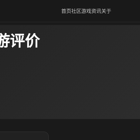
首页
社区
游戏资讯
关于
游评价