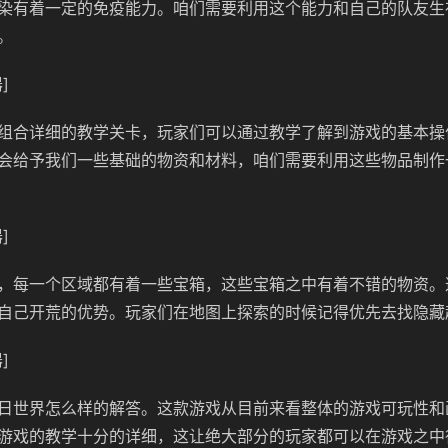
染有着一定的免疫能力。咱们需要利用这个能力和自己的队友生
。
]
组合详细的教学关卡，玩家们可以通过教学了解到游戏的基本操
会给予我们一些基础的物资和材料，咱们需要利用这些物品制作
]
，每一个区域都有着一些宝箱，这些宝箱之中有着不错的物资。
自己开荒的优势。玩家们在地图上探索的时候记得优先去找隐藏
]
日世界怎么样的解答。这款游戏从目前来看整体的游戏可玩性和
游戏的教学十分的详细，这让绝大部分的玩家都可以在游戏之中