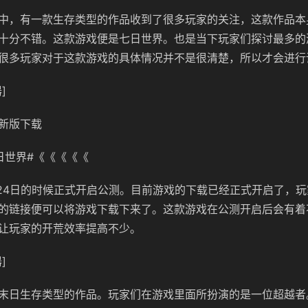
中，有一款生存类型的作品收到了很多玩家的关注，这款作品本
十分不错。这款游戏便是七日世界。也是当下玩家们探讨最多的
很多玩家对于这款游戏的具体情况并不是很清楚，所以才会进行
]
新版下载
日世界#《《《《《
.24日的时候正式开启公测。目前游戏的下载已经正式开启了，
的链接便可以将游戏下载下来了。这款游戏在公测开启后会有着
让玩家的开荒效率提高不少。
]
末日生存类型的作品。玩家们在游戏里面所扮演的是一位超越者