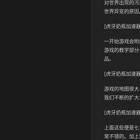
对世界出现的污
世界异变的原因
[虎牙奶瓶加速器
一开始游戏会哟
游戏的教学部分
品。
[虎牙奶瓶加速器
游戏的地图很大
我们不断的扩大
[虎牙奶瓶加速器
上面这些便是七
常不错的。加上