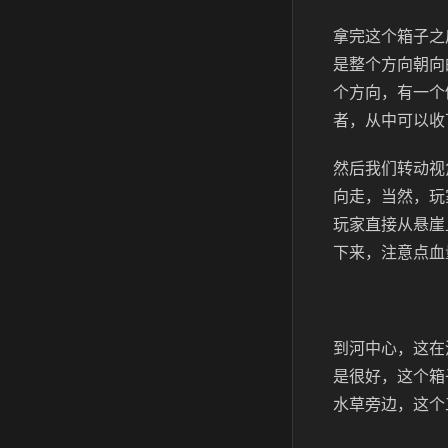
拿完这个箱子之
是整个方向朝向
个方向，有一个
者，从中可以收
然后我们转动视
向走，当然，玩
玩家直接从悬崖
下来，注意点血
到河中心，这在
是很好，这个箱
水草旁边，这个