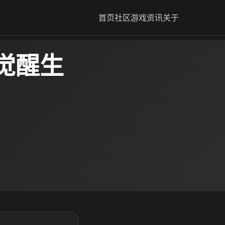
首页
社区
游戏资讯
关于
觉醒生