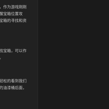
，作为游戏刚刚
醒宝箱位置攻
宝箱的寻找和资
找宝箱，可以作
。
轻松的看到我们
的油漆桶后面，