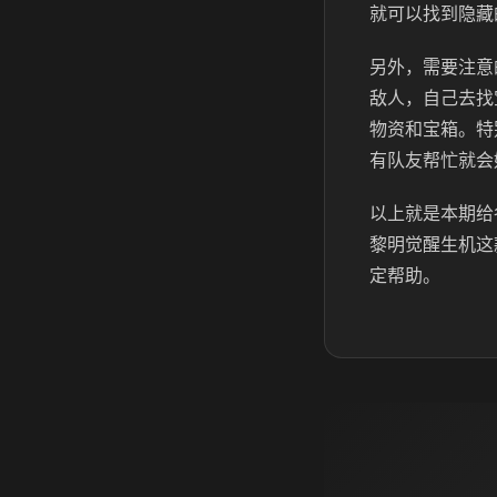
就可以找到隐藏
另外，需要注意
敌人，自己去找
物资和宝箱。特
有队友帮忙就会
以上就是本期给
黎明觉醒生机这
定帮助。