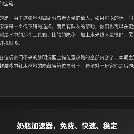
的宝箱。
的是，由于这张地图四周分布着大量的敌人，如果可以的话，叫
宝箱是一个很不错的选择。而且有队友的帮助，你们也可以在更
别是水中的那个工具箱，比较的隐秘，加上水光线不是很好，需
好找很多。
各位玩家们带来的黎明觉醒宝箱位置攻略的全部内容了，本期主
款游戏中红木林地的隐藏宝箱位置分享，希望对于玩家们之后游
奶瓶加速器，免费、快速、稳定