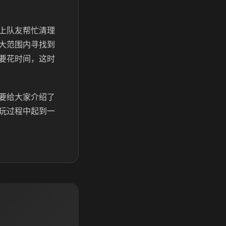
上队友帮忙清理
大范围内寻找到
要花时间，这时
要给大家介绍了
玩过程中起到一