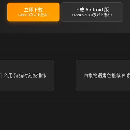
立即下载
下载 Android 版
（Win10及以上版本）
（Android 8.0及以上版本）
什么用 狩猎时刻鼓锤作
四象物语角色推荐 四