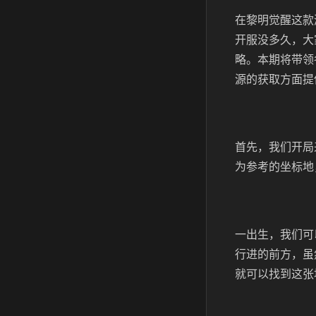
在黎明觉醒这款
开服没多久，大
略。本期将带领
源的获取方面提
首先，我们开局
为参考的坐标地
一出生，我们可
行进的前方，虽
就可以找到这张