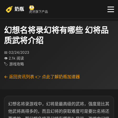
奶瓶
虎牙旗下产品
幻想名将录幻将有哪些 幻将品
质武将介绍
📅 02/24/2023
👁 2.1k 阅读
🏷 游戏攻略
← 返回资讯列表
👉 点此了解奶瓶加速器
幻想名将录游戏中，幻将是最高级的武将，强度是比其
他武将高得多的，而且幻将的获取难度可是要比名将还