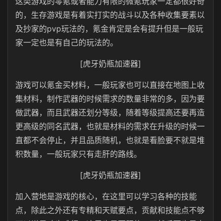
这类游戏的零氪或者能力有限的微氪玩家一定都很好奇
的，生存游戏是有着实打实的战斗以及各种收集要素以
及抄家的pvp玩法的，氪金肯定是会有提升但是一般玩
家一定也是有自己的玩法的。
[虎牙奶瓶加速器]
游戏可以氪金买材料，一般玩家也可以直接在地图上收
集材料，制作武器的时候需求的数量非常的多，因为要
做武器，而且武器还划分等级，随着等级提高还要再造
更高级的同名武器，也就是材料的需求在升级的时候一
直都不会停止，并且品质随机，也就是看脸要不就是堆
积数量，一般玩家只有走肝的路线。
[虎牙奶瓶加速器]
加入营地是游戏的核心，在这里可以学习各种的技能
点，除此之外还有专精和天赋要点，贡献和技能点不够