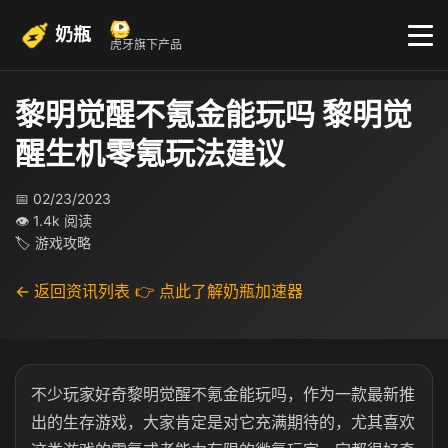
奶瓶
虎牙旗下产品
黎明觉醒不氪金能玩吗 黎明觉
醒生机零氪玩法建议
📅 02/23/2023
👁 1.4k 阅读
🏷 游戏攻略
← 返回资讯列表
👉 点此了解奶瓶加速器
不少玩家好奇黎明觉醒不氪金能玩吗，作为一款最新推
出的生存游戏，大家肯定是对它充满期待的，尤其喜欢