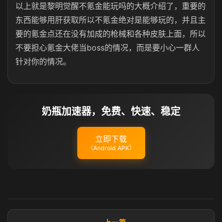
以上就是黎明觉醒不氪金能玩吗的大概介绍了，重要的
东西能够用肝获取所以不氪金绝对是能够玩的，并且主
要的氪金点还在没有加成的枪械和各种皮肤上面，所以
不要担心氪金大佬当boss的情况，而是要小心一群人
针对你的情况。
奶瓶加速器，免费、快速、稳定
立即下载
（Android APK）