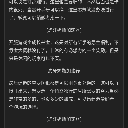
可以说是寸步难行，这里也是要肝的，不然后面也是卡
的很死，当然开手册可以换，这里零氪就没办法进行
了，微氪可以稍微考虑一下。
[虎牙奶瓶加速器]
开服游戏个成长基金，这是对所有新手的氪金福利，不
氪金大概就没有了，非常的有诱惑力的一个奖励，但是
只是休闲的玩家可以不买。
[虎牙奶瓶加速器]
最后建造的重要图纸都是可以用金币兑换的，这可以直
接肝出来，想要造一个特立独行的居所需要的努力当然
是非常的多的，也没多少的加成，可以给建造爱好者一
个游玩的选择。
[虎牙奶瓶加速器]