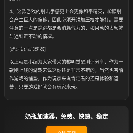
4、这款游戏的射击手感更上会更像和平精英，枪腰射
会产生巨大的偏移，因此必须开镜加压枪才能打。需要
注意的一点是跑跳都是会消耗气力的，如果动的太频繁
与遇到走不动的情况。
[虎牙奶瓶加速器]
以上就是小编为大家带来的黎明觉醒测评分享，作为一
款刚上线的游戏来说这你还是非常不错的，当然也有前
作游戏的铺垫。作为玩家来说肯定看的还是体验和运
营，只要游戏好就会有玩家来玩。
奶瓶加速器，免费、快速、稳定