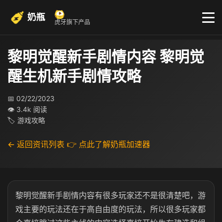
奶瓶
虎牙旗下产品
黎明觉醒新手剧情内容 黎明觉
醒生机新手剧情攻略
📅 02/22/2023
👁 3.4k 阅读
🏷 游戏攻略
← 返回资讯列表
👉 点此了解奶瓶加速器
黎明觉醒新手剧情内容有很多玩家还不是很清楚吧，游
戏主要的玩法还在于高自由度的玩法，所以很多玩家都