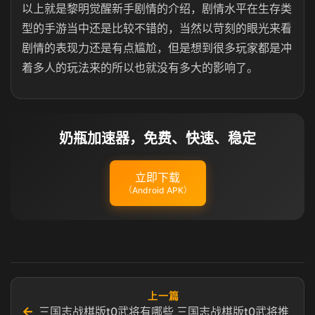
以上就是黎明觉醒新手剧情的介绍，剧情水平在生存类
型的手游当中还是比较不错的，当然以苛刻的眼光来看
剧情的表现力还是有点尴尬，但是想到很多玩家都是冲
着多人的玩法来的所以也就没有多大的影响了。
奶瓶加速器，免费、快速、稳定
立即下载
（Android APK）
上一篇
←
三国志战棋版t0武将有哪些 三国志战棋版t0武将推