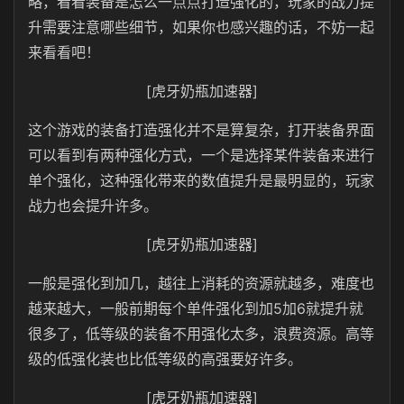
略，看看装备是怎么一点点打造强化的，玩家的战力提
升需要注意哪些细节，如果你也感兴趣的话，不妨一起
来看看吧！
[虎牙奶瓶加速器]
这个游戏的装备打造强化并不是算复杂，打开装备界面
可以看到有两种强化方式，一个是选择某件装备来进行
单个强化，这种强化带来的数值提升是最明显的，玩家
战力也会提升许多。
[虎牙奶瓶加速器]
一般是强化到加几，越往上消耗的资源就越多，难度也
越来越大，一般前期每个单件强化到加5加6就提升就
很多了，低等级的装备不用强化太多，浪费资源。高等
级的低强化装也比低等级的高强要好许多。
[虎牙奶瓶加速器]