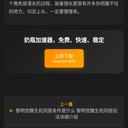
个角色是漫长的过程，装备强化更是有许多你把握不住
的地方，切忌上头，一定要慢慢来。
奶瓶加速器，免费、快速、稳定
立即下载
（Android APK）
上一篇
←
黎明觉醒生机同居条件是什么 黎明觉醒生机同居玩
法详细介绍