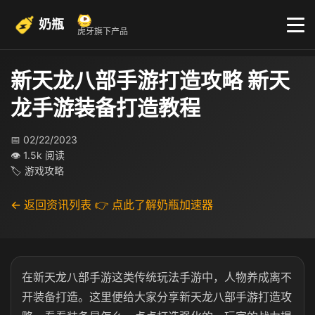
奶瓶
虎牙旗下产品
新天龙八部手游打造攻略 新天
龙手游装备打造教程
📅 02/22/2023
👁 1.5k 阅读
🏷 游戏攻略
← 返回资讯列表
👉 点此了解奶瓶加速器
在新天龙八部手游这类传统玩法手游中，人物养成离不
开装备打造。这里便给大家分享新天龙八部手游打造攻