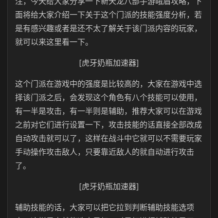
注，今天给大家分享一下新天龙八部手游峨眉攻略，下
面将给大家介绍一下关于这个门派的技能强度分析，若
是有感兴趣或者是还不太了解关于该门派内容的玩家，
就可以来这里看一下。
[虎牙奶瓶加速器]
这个门派在游戏中的强度是比较高的，大家在游戏中选
择该门派之后，会发现这个角色有八个技能可以使用，
有一半是攻击，有一半则是辅助，推荐大家可以在游戏
之前对它们进行设置一下，攻击技能的话直接全部改成
自动攻击就可以了，这样在战斗中它就可以不需要玩家
手动操作攻击敌人，只要靠近敌人的就自动进行攻击
了。
[虎牙奶瓶加速器]
辅助技能的话，大家可以把它拉到判断辅助技能选项