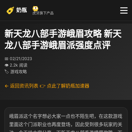
奶瓶
虎牙旗下产品
新天龙八部手游峨眉攻略 新天
龙八部手游峨眉派强度点评
📅 02/21/2023
👁 2.2k 阅读
🏷 游戏攻略
← 返回资讯列表
👉 点此了解奶瓶加速器
峨眉派这个名字想必大家一点也不陌生吧，在这款游戏
里面这个门派职业也再度登场，因此受到很多玩家的关