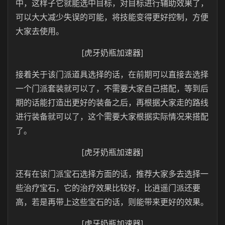
中，这样子它就能选中目标，对目标进行辅助效果了，
可以大大减少失误的可能，将技能变得更好控制，方便
大家去使用。
[虎牙奶瓶加速器]
接着关于该门派道具选择的话，在前期可以直接去选择
一个门派套装就可以了，不需要大家自己搭配，等到后
期的话能打造出更好的装备之后，再根据大家走的路线
进行装备就可以了，这个需要大家根据实际情况来搭配
了。
[虎牙奶瓶加速器]
还有在该门派宝石选择方面的话，推荐大家多去选择一
些治疗宝石，它的治疗效果比较好，比逍遥门派还要
高，若是再带上这些宝石的话，则能带来更好的效果。
[虎牙奶瓶加速器]