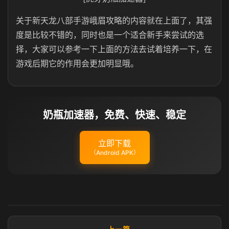
关于新天龙八部手游峨眉攻略的内容就在上面了，其强
度是比较不错的，同时也是一个适合新手来尝试的选
择，大家可以参考一下上面的方法去试着培养一下，在
游戏后期它的作用会更加明显哦。
奶瓶加速器，免费、快速、稳定
立即下载
（Android APK）