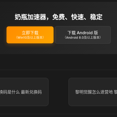
奶瓶加速器，免费、快速、稳定
立即下载
下载 Android 版
（Win10及以上版本）
（Android 8.0及以上版本）
换码是什么 最新兑换码
黎明觉醒怎么退营地 