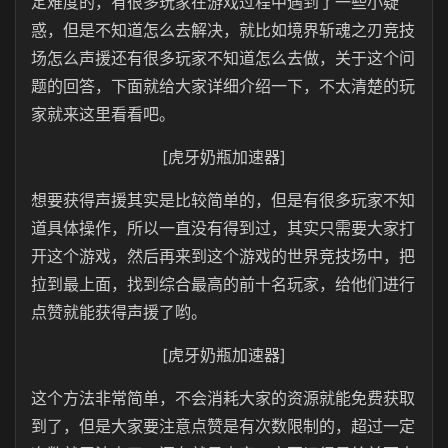
定难度的，有很多玩家在游戏过程中遇到了一些小疑
惑，但是不知道怎么去解决，就比如境界斩魂之刃竞技
场怎么声援还有很多玩家不知道怎么去做，关于这个问
题的回答，下面就给大家详细介绍一下，不太清楚的玩
家就来这里看看吧。
[虎牙奶瓶加速器]
想要获得声援其实是比较简单的，但是有很多玩家不知
道具体操作，所以一直没有得到过，其实只需要大家打
开这个游戏，然后再来到这个游戏的世界竞技场中，把
拉到最上面，找到综合最高的前十名玩家，给他们进行
点赞就能获得声援了哟。
[虎牙奶瓶加速器]
这个方法非常简单，不会消耗大家的资源就能免费获取
到了，但是大家要注意点赞是有次数限制的，超过一定