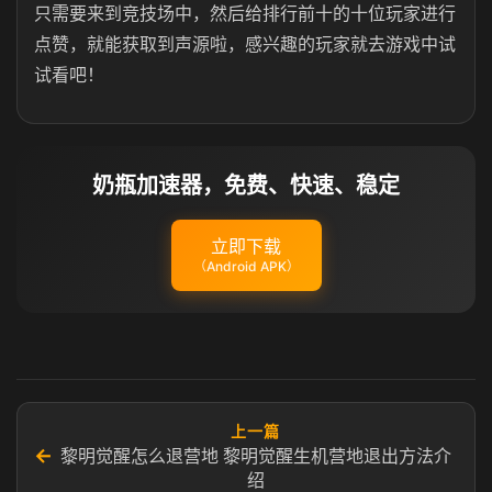
只需要来到竞技场中，然后给排行前十的十位玩家进行
点赞，就能获取到声源啦，感兴趣的玩家就去游戏中试
试看吧！
奶瓶加速器，免费、快速、稳定
立即下载
（Android APK）
上一篇
←
黎明觉醒怎么退营地 黎明觉醒生机营地退出方法介
绍