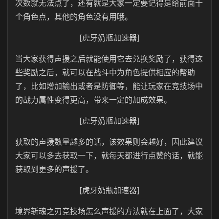
次数就无法点了，还有就是大家一定要记得是给前面十
个角色点，其他的角色没有用哦。
[虎牙奶瓶加速器]
当大家获得声援之后就能使用它去兑换奖励了，获得这
些奖励之后，就可以在战斗中为角色提供相应的帮助
了，比如增加输出或者是防御等，能让玩家在竞技场中
的战力属性变得更高，带来一定的加成效果。
[虎牙奶瓶加速器]
获取的声援数量越多的话，该效果则会越好，因此建议
大家可以多去获取一下，就每天都进行点赞的话，就能
获取到更多的声援了。
[虎牙奶瓶加速器]
境界斩魂之刃竞技场怎么声援的方法就在上面了，大家