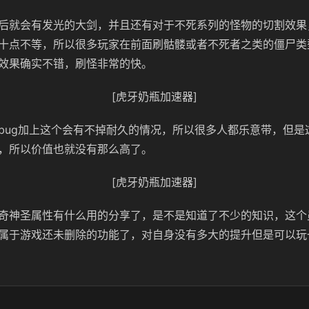
后就会有发光的大剑，并且还有对于不死系列的怪物的切割效果
十点不等，所以很多玩家在前面刷骷髅或者不死者之类的僵尸类
效果确实不错，刷怪非常的快。
[虎牙奶瓶加速器]
bug加上这个会有不掉耐久的情况，所以很多人都乐意带，但是
，所以价值也就没有那么高了。
[虎牙奶瓶加速器]
奇神圣属性有什么用的分享了，是不是知道了不少的知识，这个
属于游戏还未删除的功能了，对自身没有多大的提升但是可以玩