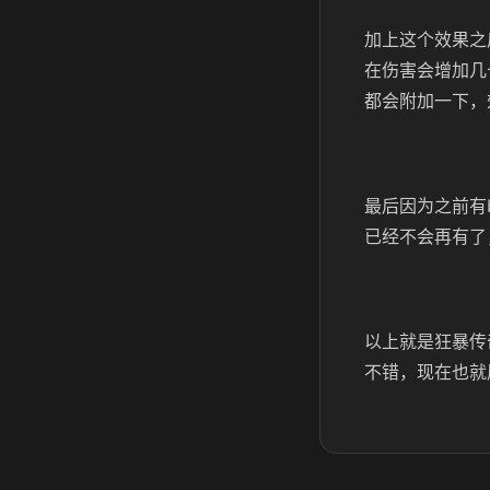
加上这个效果之
在伤害会增加几
都会附加一下，
最后因为之前有
已经不会再有了
以上就是狂暴传
不错，现在也就