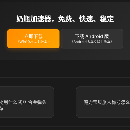
奶瓶加速器，免费、快速、稳定
立即下载
下载 Android 版
（Win10及以上版本）
（Android 8.0及以上版本）
物用什么武器 合金弹头
魔力宝贝旅人称号怎么
荐