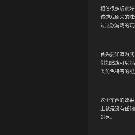
相信很多玩家好
该游戏原来的味
过这款游戏的玩
首先要知道为武
例如燃烧可以对
类角色特有的能
这个东西的效果
上就是没有任何
对象。