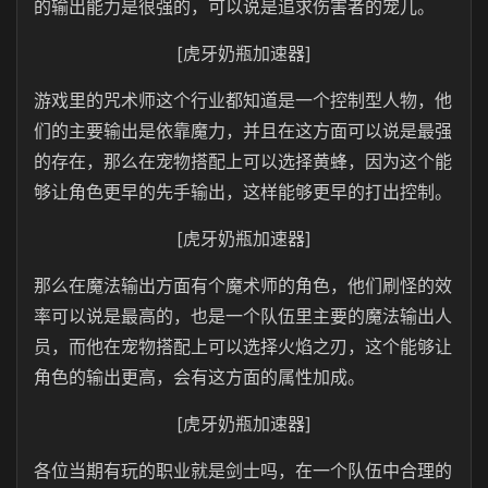
的输出能力是很强的，可以说是追求伤害者的宠儿。
[虎牙奶瓶加速器]
游戏里的咒术师这个行业都知道是一个控制型人物，他
们的主要输出是依靠魔力，并且在这方面可以说是最强
的存在，那么在宠物搭配上可以选择黄蜂，因为这个能
够让角色更早的先手输出，这样能够更早的打出控制。
[虎牙奶瓶加速器]
那么在魔法输出方面有个魔术师的角色，他们刷怪的效
率可以说是最高的，也是一个队伍里主要的魔法输出人
员，而他在宠物搭配上可以选择火焰之刃，这个能够让
角色的输出更高，会有这方面的属性加成。
[虎牙奶瓶加速器]
各位当期有玩的职业就是剑士吗，在一个队伍中合理的