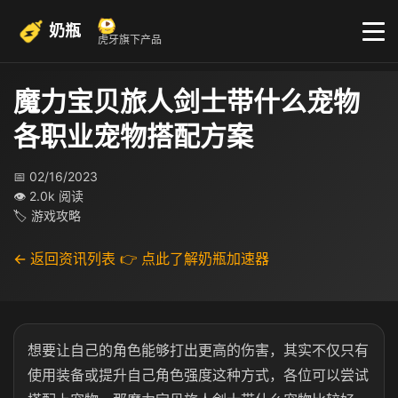
奶瓶
虎牙旗下产品
魔力宝贝旅人剑士带什么宠物
各职业宠物搭配方案
📅 02/16/2023
👁 2.0k 阅读
🏷 游戏攻略
← 返回资讯列表
👉 点此了解奶瓶加速器
想要让自己的角色能够打出更高的伤害，其实不仅只有
使用装备或提升自己角色强度这种方式，各位可以尝试