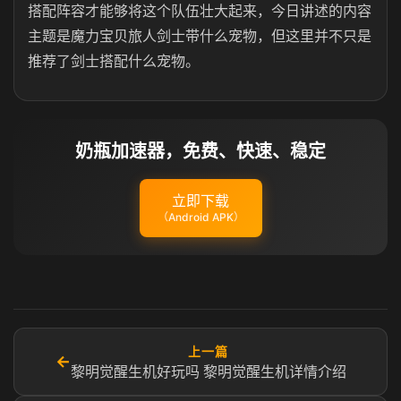
搭配阵容才能够将这个队伍壮大起来，今日讲述的内容
主题是魔力宝贝旅人剑士带什么宠物，但这里并不只是
推荐了剑士搭配什么宠物。
奶瓶加速器，免费、快速、稳定
立即下载
（Android APK）
上一篇
←
黎明觉醒生机好玩吗 黎明觉醒生机详情介绍