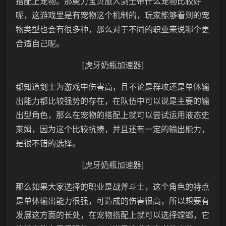
搭配上宠物。那魔力宝贝旅人剑士带什么宠物比较好
呢，这游戏里是有宠物这个机制的，玩家能够看到的宠
物类型也会有很多种，那么对于不同的职业来说哪个更
合适自己呢。
[虎牙奶瓶加速器]
都知道剑士为游戏中伤害高，且不论是群攻还是单体输
出能力都比较强势的存在，在队伍中可以说是主要的输
出型角色，那么在宠物的搭配上就可以尝试运用液态史
莱姆，因为这个比较抗揍，并且还有一定的输出能力，
是很不错的选择。
[虎牙奶瓶加速器]
那么如果大家选择的职业是战斧斗士，这个角色的特点
是单体输出能力很强，可造成的伤害很高，所以想要有
发展这方面的长处，在宠物搭配上就可以选择螳螂，它