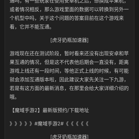
通吗，有一些玩家在使用安卓机之后，想换成苹果机，
或者情况相反，那么游戏里面的数据可以转换到另外一
个机型中吗，关于这个问题的答案目前在这个游戏来
看，它并不能互通。
[虎牙奶瓶加速器]
游戏现在还在测试阶段，暂时看来还没有出现安卓和苹
果互通的情况，但是这不代表他后期会一直没有，距离
游戏上线还有一段时间，等他正式上线的时候，有可能
就会添加互通版本啦，因此建议大家先关注一下九游，
若是有这方面的最新消息，在那里会给大家详细介绍的
哦。
【魔域手游2】最新版预约/下载地址
》》》》》#魔域手游2#《《《《《
[虎牙奶瓶加速器]