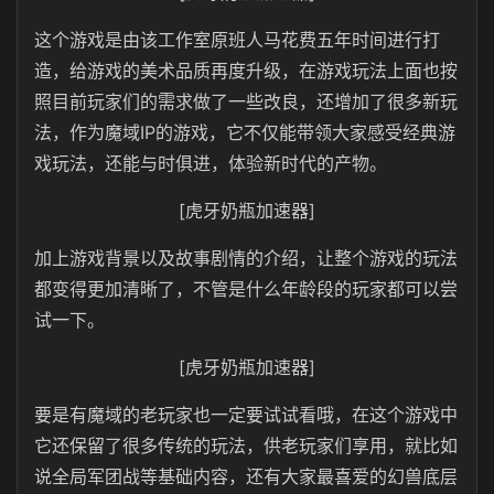
这个游戏是由该工作室原班人马花费五年时间进行打
造，给游戏的美术品质再度升级，在游戏玩法上面也按
照目前玩家们的需求做了一些改良，还增加了很多新玩
法，作为魔域IP的游戏，它不仅能带领大家感受经典游
戏玩法，还能与时俱进，体验新时代的产物。
[虎牙奶瓶加速器]
加上游戏背景以及故事剧情的介绍，让整个游戏的玩法
都变得更加清晰了，不管是什么年龄段的玩家都可以尝
试一下。
[虎牙奶瓶加速器]
要是有魔域的老玩家也一定要试试看哦，在这个游戏中
它还保留了很多传统的玩法，供老玩家们享用，就比如
说全局军团战等基础内容，还有大家最喜爱的幻兽底层