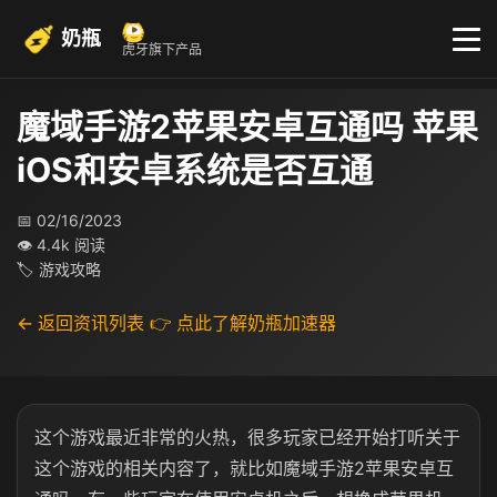
奶瓶
虎牙旗下产品
魔域手游2苹果安卓互通吗 苹果
iOS和安卓系统是否互通
📅 02/16/2023
👁 4.4k 阅读
🏷 游戏攻略
← 返回资讯列表
👉 点此了解奶瓶加速器
这个游戏最近非常的火热，很多玩家已经开始打听关于
这个游戏的相关内容了，就比如魔域手游2苹果安卓互