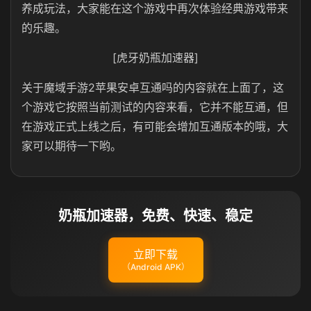
养成玩法，大家能在这个游戏中再次体验经典游戏带来
的乐趣。
[虎牙奶瓶加速器]
关于魔域手游2苹果安卓互通吗的内容就在上面了，这
个游戏它按照当前测试的内容来看，它并不能互通，但
在游戏正式上线之后，有可能会增加互通版本的哦，大
家可以期待一下哟。
奶瓶加速器，免费、快速、稳定
立即下载
（Android APK）