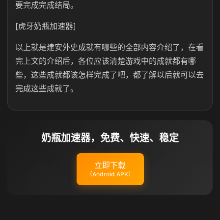
要完成完成结局。
[虎牙奶瓶加速器]
以上就是建安外史成就有哪些的全部内容介绍了，在看
完上文的介绍后，各位应该清楚游戏中的成就都有哪
些，这些成就都该怎样完成了吧，都了解以后就可以去
完成这些成就了。
奶瓶加速器，免费、快速、稳定
立即下载
（Android APK）