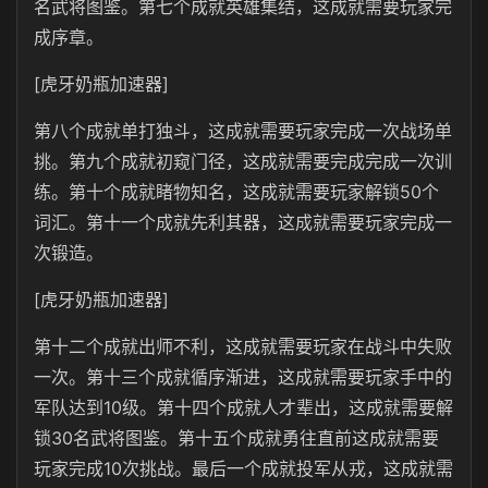
名武将图鉴。第七个成就英雄集结，这成就需要玩家完
成序章。
[虎牙奶瓶加速器]
第八个成就单打独斗，这成就需要玩家完成一次战场单
挑。第九个成就初窥门径，这成就需要完成完成一次训
练。第十个成就睹物知名，这成就需要玩家解锁50个
词汇。第十一个成就先利其器，这成就需要玩家完成一
次锻造。
[虎牙奶瓶加速器]
第十二个成就出师不利，这成就需要玩家在战斗中失败
一次。第十三个成就循序渐进，这成就需要玩家手中的
军队达到10级。第十四个成就人才辈出，这成就需要解
锁30名武将图鉴。第十五个成就勇往直前这成就需要
玩家完成10次挑战。最后一个成就投军从戎，这成就需