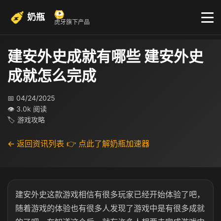
奶瓶
虎牙旗下产品
建安外史成就有哪些 建安外史
成就怎么完成
📅 04/24/2025
👁 3.0k 阅读
🏷 游戏攻略
← 返回资讯列表
👉 点此了解奶瓶加速器
建安外史这款游戏相信有很多玩家已经开始体验了吧，
随着游戏的体验也有很多人发现了游戏中是有很多成就