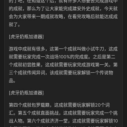
的了吧，在知道这个后，就有许多人想要去完成游戏中
的成就，那么为了让大家能完成建安外史成就，今天就
会为大家带来一期成就攻略，在看完攻略后就能达成成
就了。
[虎牙奶瓶加速器]
游戏中成就有很多，这第一个成就叫做小试牛刀，这成
就需要玩家完成一次战场100%的完成度。之后是第二
个成就初尝胜果，这成就需要玩家完成游戏第一关。第
三个成就传闻异词，该成就需要玩家解锁一个传说物
品。
[虎牙奶瓶加速器]
第四个成就包罗载籍，这成就需要玩家解锁20个词
汇。第五个成就直面挑战，这成就需要玩家完成一个挑
战人物。第六个成就济济一堂，这成就需要玩家解锁10