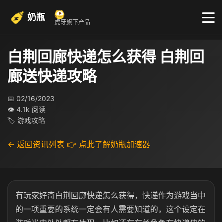
奶瓶
虎牙旗下产品
白荆回廊快递怎么获得​ ​白荆回
廊送快递攻略
📅 02/16/2023
👁 4.1k 阅读
🏷 游戏攻略
← 返回资讯列表
👉 点此了解奶瓶加速器
有玩家好奇白荆回廊快递怎么获得，快递作为游戏当中
的一项重要的系统一定会有人需要知道的，这个设定在