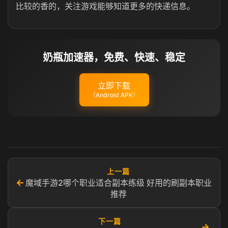
比较的香的，关注游戏能够知道更多的快递信息。
奶瓶加速器，免费、快速、稳定
立即下载
（Android APK）
上一篇
←
魔域手游2哪个职业适合副本练级 好用的刷副本职业
推荐
下一篇
→