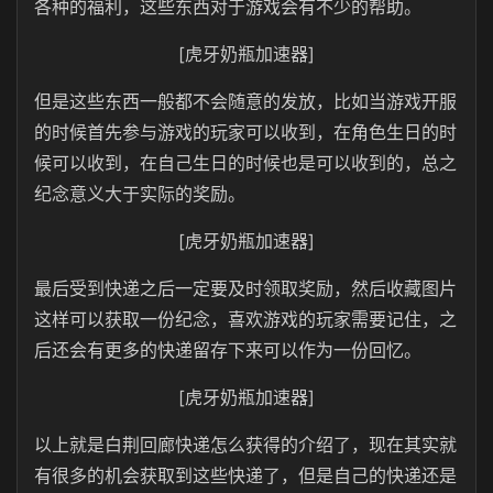
各种的福利，这些东西对于游戏会有不少的帮助。
[虎牙奶瓶加速器]
但是这些东西一般都不会随意的发放，比如当游戏开服
的时候首先参与游戏的玩家可以收到，在角色生日的时
候可以收到，在自己生日的时候也是可以收到的，总之
纪念意义大于实际的奖励。
[虎牙奶瓶加速器]
最后受到快递之后一定要及时领取奖励，然后收藏图片
这样可以获取一份纪念，喜欢游戏的玩家需要记住，之
后还会有更多的快递留存下来可以作为一份回忆。
[虎牙奶瓶加速器]
以上就是白荆回廊快递怎么获得的介绍了，现在其实就
有很多的机会获取到这些快递了，但是自己的快递还是